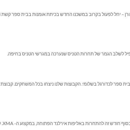
ורן – יחל לפעול בקרוב במשכנו החדש בכיתת אומנות בבית ספר קשת 
העפיל לשלב הגמר של תחרות הטניס שנערכה במגרשי הטניס בחיפה.
ו בסוף חודש זה להתחרות באליפות אירלנד הפתוחה, במקצוע ה-
XMA
. 