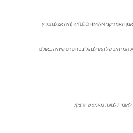
KYLE OHMAN
(היה אצלנו בקיץ
ורסל המרהיב של הארלם גלובטרוטרס שיהיה באולם