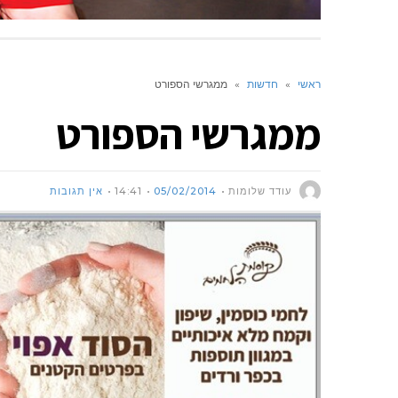
ראשי
»
חדשות
»
ממגרשי הספורט
ממגרשי הספורט
עודד שלומות
05/02/2014
14:41
אין תגובות