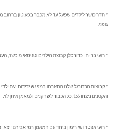
* חדר כושר לילדים שפעל עד לא מכבר בפעוטון ברחוב מ
גופני.
* רועי בר-חן, כדורסלן קבוצת הילדים וטניסאי מוכשר, 
והקטנים ניצחו 1:6. כל הכבוד לשחקנים ולמאמן איתן לוי.
* רועי אפטר ושי רימון ביחד עם המאמן רמי אבירם ייצא