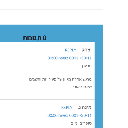
0 תגובות
יצחק
REPLY
30/11/-0001 בשעה 00:00
מרענן
מרגש אחלה מגוון של פעילויות והשגים
שאפו לאורי
מינה נ.
REPLY
30/11/-0001 בשעה 00:00
סופרים ימים