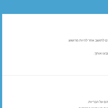
ם לתושב אחר להיות מרושש.
עו אותך.
הם על הבריות.