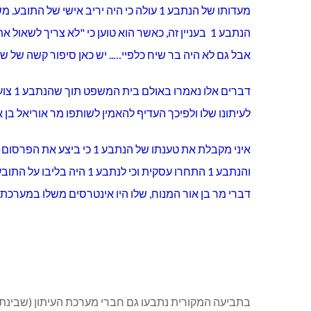
הנתבע 1 בעניין זה, כאשר הוא טוען כי "לא צריך 
אבל גם לא היה בר שיח כלפיי….. יש כאן סיפור קשה של 
לעיתונו שלו ולפיכך העדיף להאמין לשותפו מר אוריאל בן 
איני מקבלת את טענתו של ה
והנתבע 1 התחרו עסקית ו
דברי מר בן אור המנוח, שלו היו אינטרסים משלו במערכת
בתביעה המקורית נתבעו גם חברי מערכת העיתון (שבינת