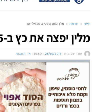
ראשי
»
חדשות
»
מלין יפצה את כץ ב-25 אלף ₪
מלין יפצה את כץ ב-25 אלף ₪
עודד שלומות
25/10/2011
16:59
אין תגובות