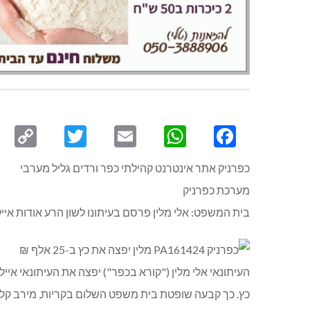
py
Twitter
Email
WhatsApp
Facebook
ink
כפרניק אתר אינטרנט קהילתי כפר ורדים גליל מערבי
מערכת כפרניק
בית המשפט: אלי מלין פרסם בעיתונו לשון הרע אודות אייל