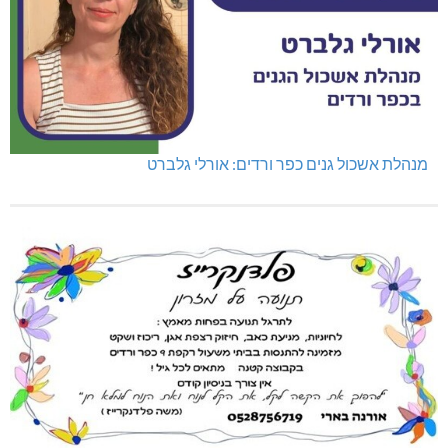
מנהלת אשכול גנים כפר ורדים: אורלי גלברט