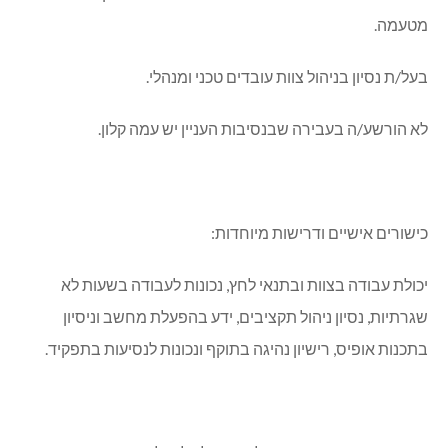
מטעמה.
בעל/ת נסיון בניהול צוות עובדים טכני ומנהלי.
לא הורשע/ה בעבירה שבנסיבות העניין יש עמה קלון.
כישורים אישיים ודרישות מיוחדות:
יכולת עבודה בצוות ובתנאי לחץ, נכונות לעבודה בשעות לא
שגרתיות, נסיון ניהול תקציבים, ידע בהפעלת מחשב וניסיון
בתכנות אופיס, רישיון נהיגה בתוקף ונכונות לנסיעות בתפקיד.