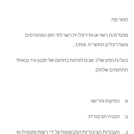
תנאי סף:
מהנדס/ת רשוי או אדריכל/ית רשוי לפי חוק המהנדסים
והאדריכלים התשי"ח 1958 .
בעל/ת נסיון של 3 שנים לפחות בתחום של תכנון עיר ובאחד
התחומים שלהלן:
א. הפיקוח והרישוי.
ב. הבניה הציבורית.
ג. העבודות הציבוריות המבוצעות על ידי רשות מקומית או