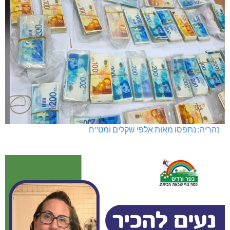
נהריה: נתפסו מאות אלפי שקלים ומט"ח