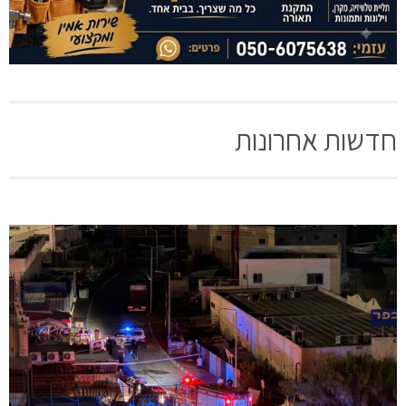
חדשות אחרונות