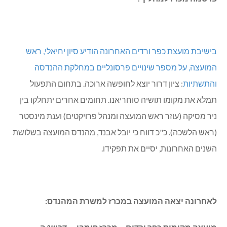
בישיבת מועצת כפר ורדים האחרונה הודיע סיון יחיאלי, ראש
המועצה, על מספר שינויים פרסונליים במחלקת ההנדסה
והתשתיות
: ציון דרור יוצא לחופשה ארוכה. בתחום התפעול
תמלא את מקומו תושיה סוחריאנו. תחומים אחרים יתחלקו בין
ניר מסיקה (עוזר ראש המועצה ומנהל פרויקטים) וענת מינסטר
(ראש הלשכה). כ"כ דווח כי יובל אבנד, מהנדס המועצה בשלושת
השנים האחרונות, יסיים את תפקידו.
לאחרונה יצאה המועצה במכרז למשרת המהנדס: