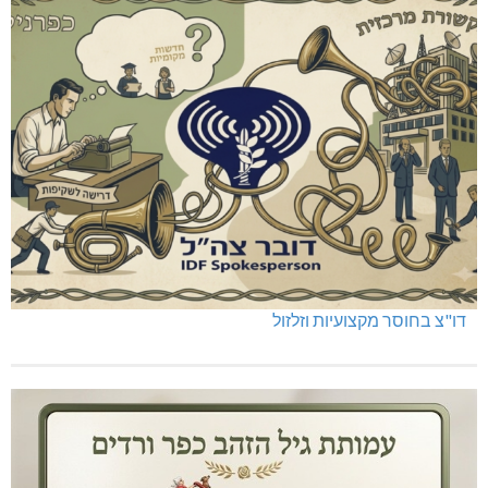
דו"צ בחוסר מקצועיות וזלזול