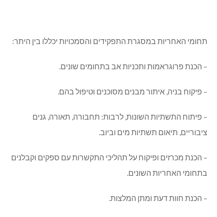
תחומי האחריות במסגרת התפקידים והסמכויות יכללו בין היתר:
– הכנת פרוגראמות ותכניות אב בתחומים שונים.
– פיקוח בניה, איתור מבנים מסוכנים וטיפול בהם.
– פיתוח התשתיות השונות, לרבות: תחבורה, תאורה, גנים
ציבוריים, תיאום תשתיות מים וביוב.
– הכנת מכרזים ופיקוח על תהליכי התקשרות עם ספקים וקבלנים
בתחומי האחריות השונים.
– הכנת חוות דעת ומתן המלצות.