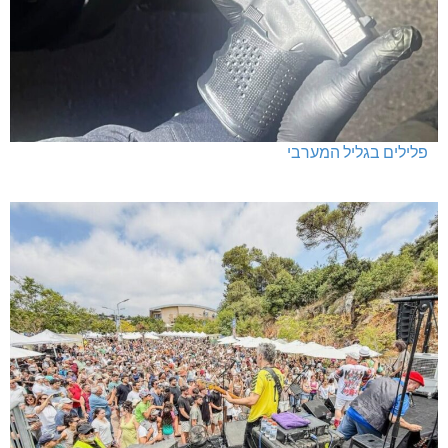
פלילים בגליל המערבי