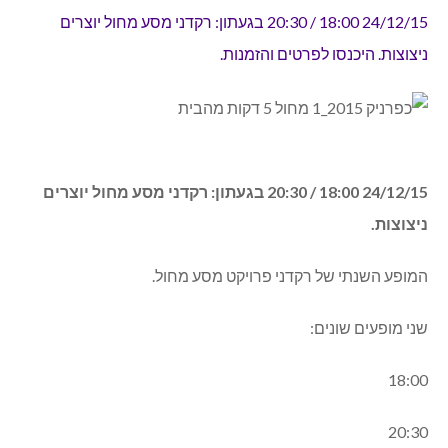
24/12/15 18:00 / 20:30 בגעתון: רקדני מסע מחול יוצרים
ניצוצות. היכנסו לפרטים והזמנות.
24/12/15 18:00 / 20:30 בגעתון: רקדני מסע מחול יוצרים
ניצוצות.
המופע השנתי של רקדני פרויקט מסע מחול.
שני מופעים שונים:
18:00
20:30