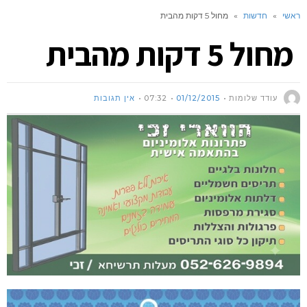
ראשי
»
חדשות
»
מחול 5 דקות מהבית
מחול 5 דקות מהבית
עודד שלומות
01/12/2015
07:32
אין תגובות