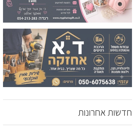
חדשות אחרונות