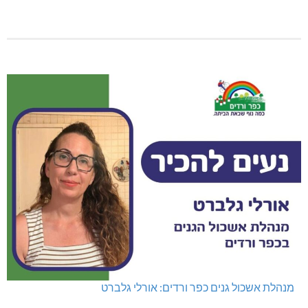
מנהלת אשכול גנים כפר ורדים: אורלי גלברט