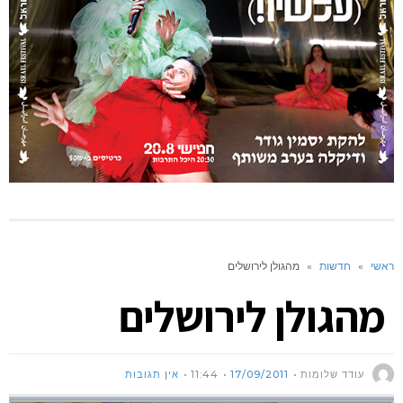
ראשי
»
חדשות
»
מהגולן לירושלים
מהגולן לירושלים
עודד שלומות
17/09/2011
11:44
אין תגובות