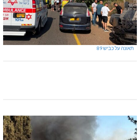
תאונה על כביש 89