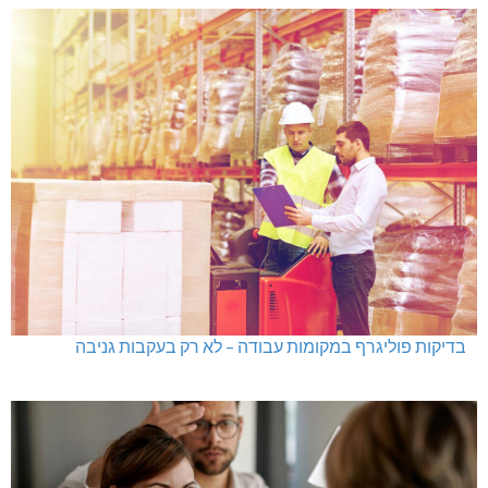
בדיקות פוליגרף במקומות עבודה – לא רק בעקבות גניבה