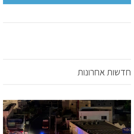
חדשות אחרונות