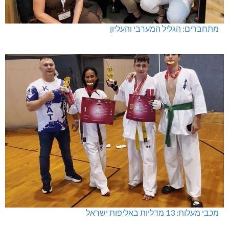
מתחברים: הגליל המערבי והעליון
מכבי מעלות: 13 מדליות באליפות ישראל