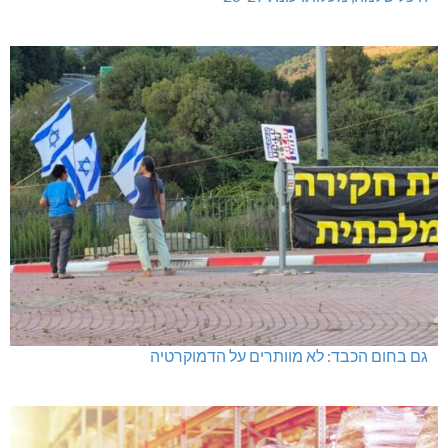
גם בחום הכבד: לא מוותרים על הדמוקרטיה