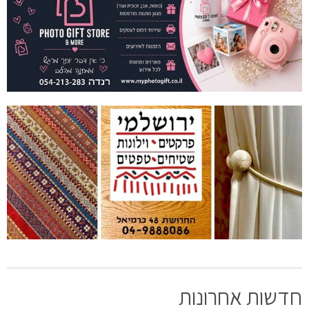
חדשות אחרונות