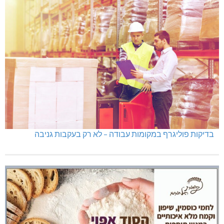
בדיקות פוליגרף במקומות עבודה – לא רק בעקבות גניבה