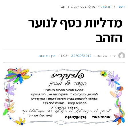
ראשי
»
חדשות
»
מדליות כסף לנוער הזהב
מדליות כסף לנוער
הזהב
עודד שלומות
22/09/2014
11:05
אין תגובות