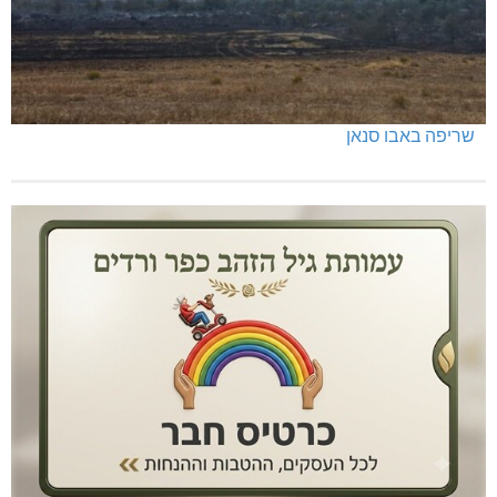
שריפה באבו סנאן