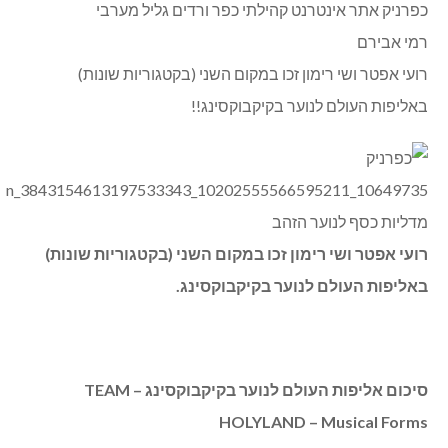
כפרניק אתר אינטרנט קהילתי כפר ורדים גליל מערבי
רמי אבירם
רועי אפטר ושי רימון זכו במקום השני (בקטגוריות שונות)
באליפות העולם לנוער בקיקבוקסינג!!
רועי אפטר ושי רימון זכו במקום השני (בקטגוריות שונות)
באליפות העולם לנוער בקיקבוקסינג.
סיכום אליפות העולם לנוער בקיקבוקסינג –
TEAM
HOLYLAND – Musical Forms