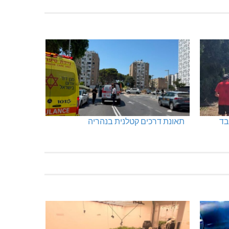
בד
תאונת דרכים קטלנית בנהריה