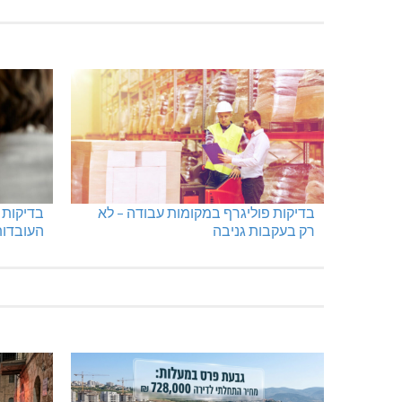
בדיקות פוליגרף במקומות עבודה – לא
בדיקות 
רק בעקבות גניבה
העובדות