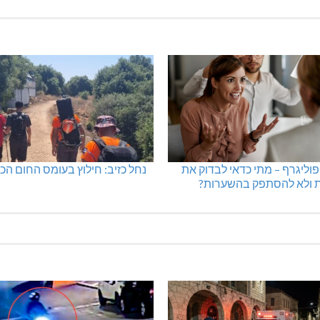
פוליגרף – מתי כדאי לבדוק את
נחל כזיב: חילוץ בעומס החום הכ
 ולא להסתפק בהשערות?