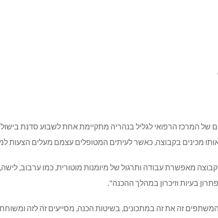
 של המרכז הרפואי לגליל בנהריה מתקיימת אחת לשבוע סדנת בישול 
אותו מכינים בקבוצה, כאשר לעיתים המטופלים עצמם מעלים הצעות למתכ
קבוצה מאפשרת עבודה ותרגול של מיומנות מוטורית, כמו ערבוב, לישה,
תרון בעיות וזיכרון במהלך ההכנה".
תפים זה את זה במתכונים, בשיטות הכנה, מסייעים זה לזה ומשוחחים 