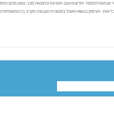
שבועות למספר חודשים עקב הפגיעה וכתוצאה מכך, נמנע מהם התפקוד ה
ריאות. העיסוק בנושא האוכל במסגרת הקבוצה מקרב בין המשתתפים