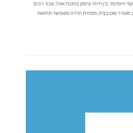
יומיומי, בין היתר עיסוק בהכנת אוכל. עבור רבים
, מעורר מוטיבציה, מפחית חרדה ומאפשר תחושת