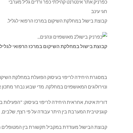
כפרניק אתר אינטרנט קהילתי כפר ורדים גליל מערבי
חגי עינב
קבוצת בישול במחלקת השיקום במרכז הרפואי לגליל.
קבוצת בישול במחלקת השיקום במרכז הרפואי לגליל
במסגרת היחידה לריפוי בעיסוק הפועלת במחלקת השיקום
ונוירולוגים המאושפזים במחלקה. מדי שבוע נבחר מתכון 
דורית איטח, אחראית היחידה לריפוי בעיסוק: "הפעילות ב
קוגניטיבית המערבת בין היתר עבודה על פי רצף, שלבים, פ
קבוצת הבישול מעודדת במקביל תקשורת בין המטופלים המש