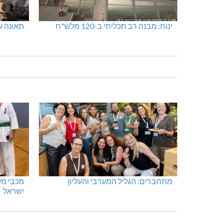
ינוח: מבנה רב תכליתי ב-120 מלש"ח
תאונה על
מתחברים: הגליל המערבי והעליון
ישראל