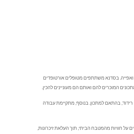
ואפייה. בסדנא משתתפים מטופלים אורטופדים
ונים המוכרים להם ואותם הם מעוניינים להכין.
 רידוד, בהתאם למתכון. בנוסף, מתקיימת עבודה
על חוויות מהמטבח הביתי, תוך העלאת זיכרונות,