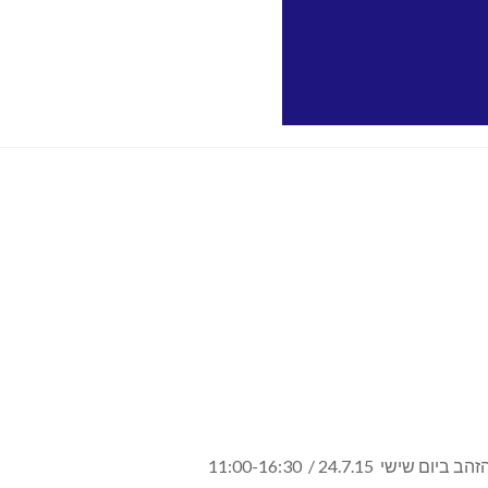
24.7.15 / 11:00-16:30