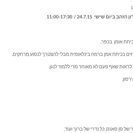
ישי 24.7.15 / 11:00-17:30
יתת אומן בכפר.
חים בכיתת אמן ברמה בינלאומית מבלי להצטרך לנסוע מרחקים.
רסון.
 של סן סאנס, כל נדרי של ברוך ועוד.