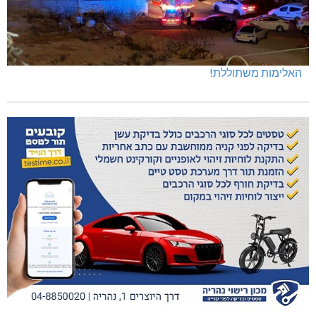
האלימות משתוללת!