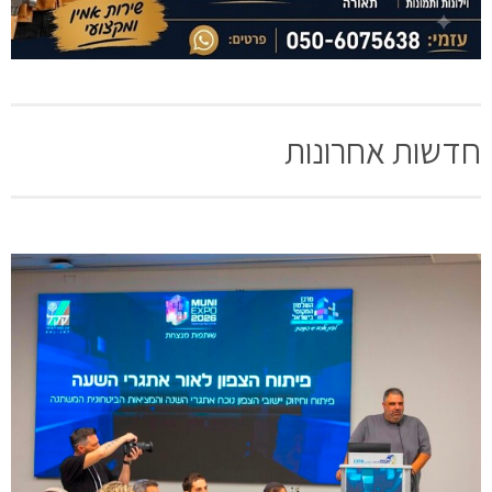
חדשות אחרונות