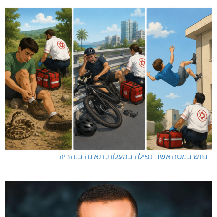
נחש במטה אשר, נפילה במעלות, תאונה בנהריה