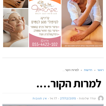
ראשי
»
חדשות
»
למרות הקור….
למרות הקור….
עודד שלומות
27/12/2015
14:17
אין תגובות