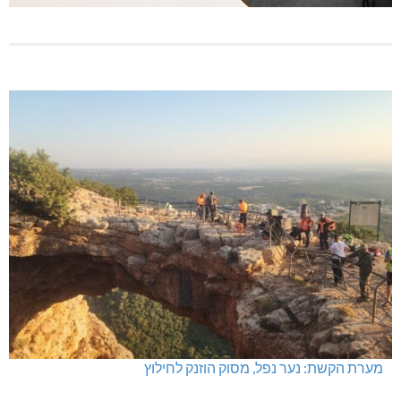
מערת הקשת: נער נפל, מסוק הוזנק לחילוץ