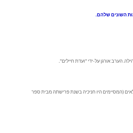
ות השונים שלהם.
לאים (המסיימים היו חניכיה בשנת פרישתה מבית ספר