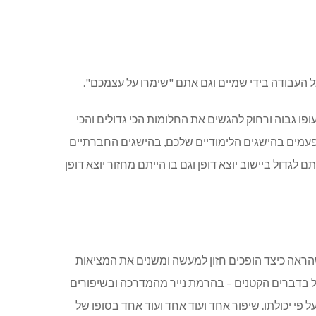
ל העבודה בידי שמיים וגם אתם "שימרו על עצמכם".
ו גבוה ורחוק להגשים את החלומות הכי גדולים והכי
פעמים בהישגים הלימודיים שלכם, בהישגים החברתיים
דול ביישוב יוצא דופן וגם בו הייתם מחזור יוצא דופן
שהראה כיצד הופכים חזון למעשה ומשנים את המציאות
יל בדברים הקטנים – בהרמת נייר מהמדרכה ובשיפורים
י יכולתו. שיפור אחד ועוד אחד ועוד אחד בסופו של