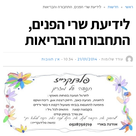
ראשי
»
חדשות
»
לידיעת שרי הפנים, התחבורה והבריאות
לידיעת שרי הפנים,
התחבורה והבריאות
עודד שלומות
21/01/2014
10:34
אין תגובות