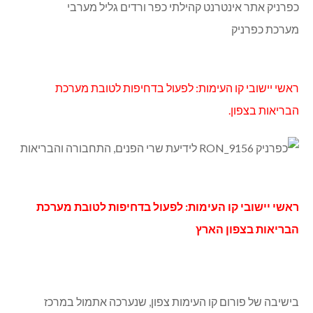
כפרניק אתר אינטרנט קהילתי כפר ורדים גליל מערבי
מערכת כפרניק
ראשי יישובי קו העימות: לפעול בדחיפות לטובת מערכת
הבריאות בצפון.
ראשי יישובי קו העימות: לפעול בדחיפות לטובת מערכת
הבריאות בצפון הארץ
בישיבה של פורום קו העימות צפון, שנערכה אתמול במרכז