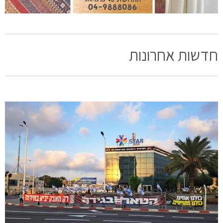
חדשות אחרונות