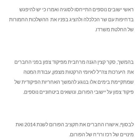
ראשי ישובים נוספים התייחסו לסוגיה ואמרו כי יש להיפגש
בדחיפות עם שר הכלכלה ולהציג בפניו את ההשלכות החמורות
של החלטת משרדו.
בהמשך, סקר קצין הגנה מרחבית מפיקוד צפון בפני החברים
את היערכות צה"ל לאיומי הרקטות מצפון, עבודת המטה
שמתקיימת בימים אלו בנוגע להמשך האחריות הפיקודית של
פיקוד צפון על יישובי הפורום, ונושאים ביטחוניים נוספים.
לבסוף, אישורו החברים את תקציב הפורום לשנת 2014 ואת
מינויים של רכז ורו"ח של הפורום.