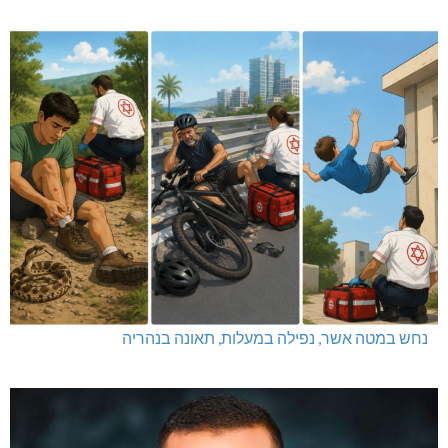
נחש במטה אשר, נפילה במעלות, תאונה בנהריה