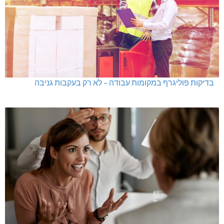
בדיקות פוליגרף במקומות עבודה – לא רק בעקבות גניבה