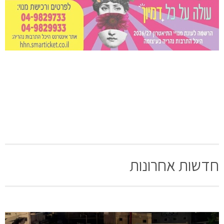
חדשות אחרונות