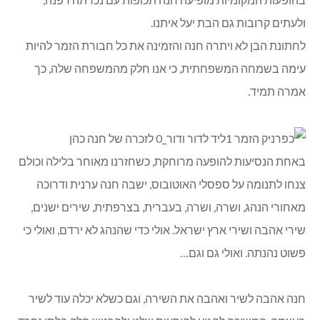
ולעתים קרובות גם הבת יעל איתנו.
לחתונת הבן לא ויתרה חנה והזמינה את כל חבורת הזמר להיות
עימה בשמחה המשפחתית, כי אנו חלק מהמשפחה שלה, כך
אמרה תמיד.
באחת הנסיעות להופעה מרוחקת, כשחזרנו מאוחר בלילה וכולם
צנחו לתנומה על ספסלי האוטובוס, ישבה חנה ערנית ודרוכה
מאחורי הנהג, ושרה, ושרה, בעברית, בצרפתית, שירים ישנים,
שירי אהבה ושירי ארץ ישראל. אולי כדי שהנהג לא ירדם, ואולי כי
פשוט נהנתה. ואולי גם וגם…
חנה אהבה לשיר ואהבה את השירה, וגם כשלא יכלה עוד לשיר