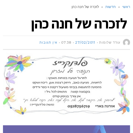
ראשי
»
חדשות
»
לזכרה של חנה כהן
לזכרה של חנה כהן
עודד שלומות
27/02/2011
07:38
אין תגובות