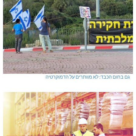
גם בחום הכבד: לא מוותרים על הדמוקרטיה