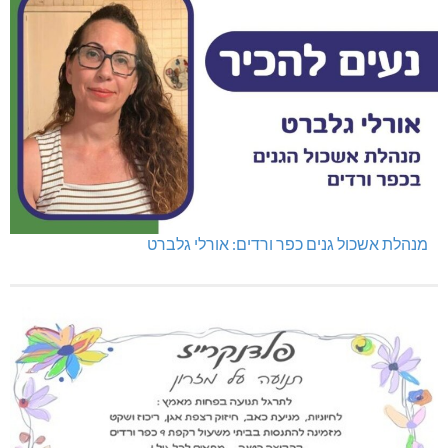
מנהלת אשכול גנים כפר ורדים: אורלי גלברט