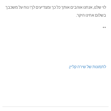
לוי שלנו, אנחנו אוהבים אותך כל כך ומצדיעים לך! נוח על משכבך
בשלום אחינו היקר.
**
לתמונות של שירה קליין.