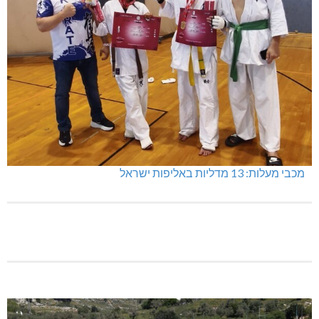
מכבי מעלות: 13 מדליות באליפות ישראל