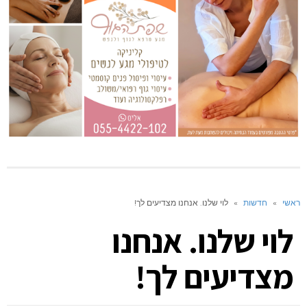
ראשי
»
חדשות
»
לוי שלנו. אנחנו מצדיעים לך!
לוי שלנו. אנחנו
מצדיעים לך!