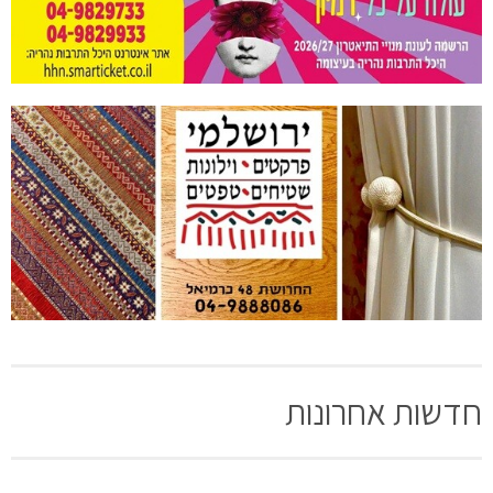
חדשות אחרונות