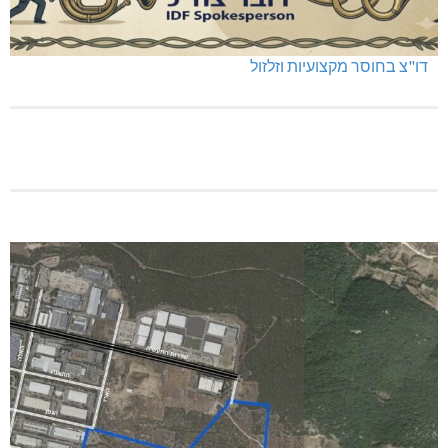
דו"צ בחוסר מקצועיות וזלזול