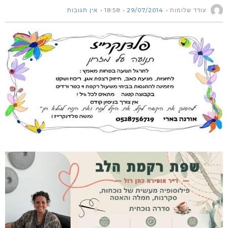
עודד שלומות
29/07/2014
18:58
אין תגובות