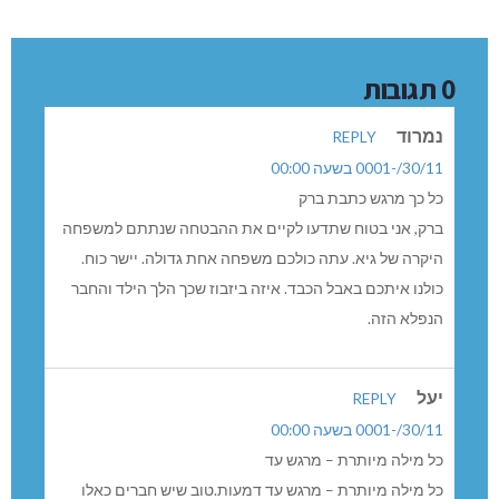
0 תגובות
נמרוד
REPLY
30/11/-0001 בשעה 00:00
כל כך מרגש כתבת ברק
ברק, אני בטוח שתדעו לקיים את ההבטחה שנתתם למשפחה
היקרה של גיא. עתה כולכם משפחה אחת גדולה. יישר כוח.
כולנו איתכם באבל הכבד. איזה ביזבוז שכך הלך הילד והחבר
הנפלא הזה.
יעל
REPLY
30/11/-0001 בשעה 00:00
כל מילה מיותרת – מרגש עד
כל מילה מיותרת – מרגש עד דמעות.טוב שיש חברים כאלו