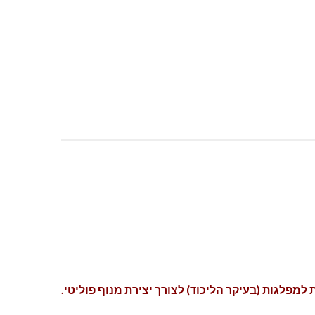
לגות (בעיקר הליכוד) לצורך יצירת מנוף פוליטי.