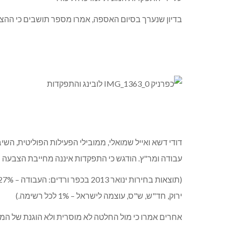
בדיון שנערך בסיום האספה, אמרו מספר תושבים כי ההצע
דודי דשא ואייל שמואלי, ממובילי הפעילות הפוליטית, השי
עבודה ומר"ץ. הודגש כי התפקדות איננה מחייבת הצבעה בב
ירוק, חד"ש, ש"ס, עוצמה לישראל – 1% לכל רשימה.)
אחרים אמרו כי מול החלטה לא מוסרית ולא הוגנת של המ