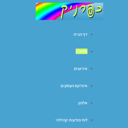
דף הבית
חדשות
אירועים
אינדקס העסקים
אלפון
לוח מודעות קהילתי