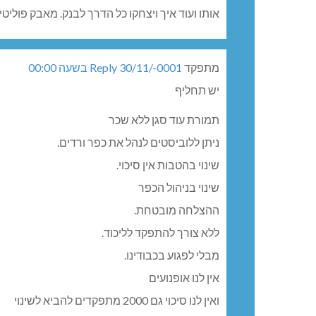
אותו ועוד איך ויצחקו כל הדרך לבנק. מאבק פוליטי
מתפקד
30/11/-0001 בשעה 00:00
Reply
יש תחליף
תמורת עוד סגן ללא שכר
ניתן ללוביסטים לנהל את כפר ורדים.
שינוי בהטבות אין סיכוי.
שינוי בניהול הכפר
ההצלחה מובטחת.
ללא צורך להתפקד לליכוד.
מבלי לפגוע בכבודינו.
אין לנו אופנועים
ואין לנו סיכוי גם 2000 מתפקדים להביא לשינוי