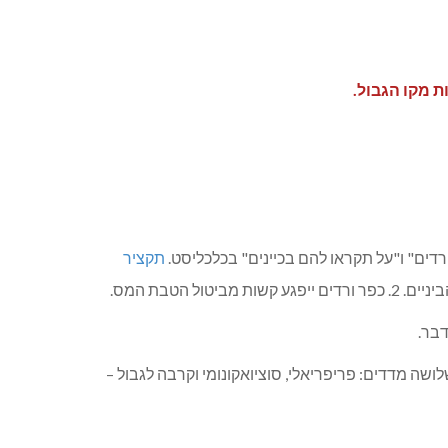
ת מקו הגבול.
ים" ו"על תקראו להם בכיינים" בכלכליסט.
תקציר
 מדדים: פריפריאלי, סוציואקונומי וקרבה לגבול –