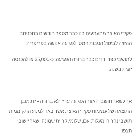
פקידי האוצר מתעתעים בנו כבר מספר חודשים בתכניתם
ההזויה לביטול הטבות המס ולפגיעה אנושה בפריפריה.
לתושבי כפר ורדים כבר ברורה הפגיעה: כ-35,000 ₪ להכנסה
זוגית בשנה.
אך לשאר תושבי האזור הפגיעה עדיין לא ברורה – זו כמובן
התוצאה של עמימות פקידי האוצר, אשר באה למנוע התקוממות
תושבי נהריה, מעלות, עכו, שלומי, קריית שמונה ושאר יישובי
הצפון.