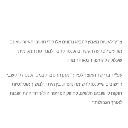
צריך לעשות מאמץ להביא נתונים אלו לידי תושבי האזור שאינם
מודעים לפגיעה הקשה בהכנסותיהם, ולמנהיגות המקומית
שעלולה להתעורר מאוחר מדי.
עפ"י דברי שר האוצר לפיד: " מתן ההטבות במס הכנסה לתושבי
היישובים שייכנסו לרשימה נועדה, בין היתר, למשוך אוכלוסיות
חזקות ליישובים חלשים, לחיזוק הפריפריה ולעידוד ההתיישבות
לאורך הגבולות."