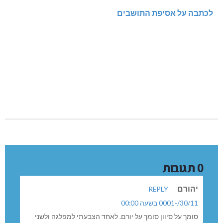
לכתבה על אסיפת התושבים
0 תגובות
יהורם
REPLY
30/11/-0001 בשעה 00:00
סומך על סיוון סומך על יורם. לאחד הצבעתי למפלגה ולשני