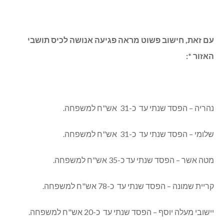
עם זאת, חישוב פשוט מראה פגיעה אנושה לכיס תושבי
האזור *:
נהריה – הפסד שנתי עד כ-31 אש"ח למשפחה.
שלומי – הפסד שנתי עד כ-31 אש"ח למשפחה.
מטה אשר – הפסד שנתי עד כ-35 אש"ח למשפחה.
קריית שמונה – הפסד שנתי עד כ-78 אש"ח למשפחה.
יישובי מעלה יוסף – הפסד שנתי עד כ-20 אש"ח למשפחה.