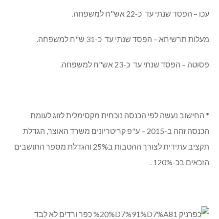
עכו – הפסד שנתי עד כ-22 אש"ח למשפחה.
מעלות תרשיחא – הפסד שנתי עד כ-31 ש"ח למשפחה.
פסוטה – הפסד שנתי עד כ-23 אש"ח למשפחה.
* החישוב נעשה לפי הכנסה נוכחית מקסימלית לזוג לעומת
הכנסה זהה ב-2015 – ע"פ קריטריונים משרד האוצר, הגדלת
תקציב עתידית לצורך ההטבות ב25% והגדלת מספר התושבים
הזכאים בכ-120% .