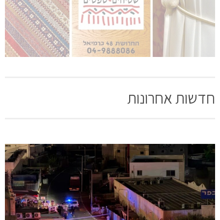
חדשות אחרונות