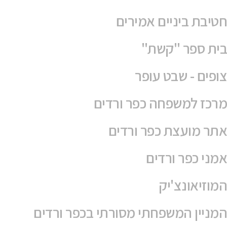
חטיבת ביניים אמירים
בית ספר "קשת"
צופים - שבט עופר
מרכז למשפחה כפר ורדים
אתר מועצת כפר ורדים
אמני כפר ורדים
המוזיאונצ'יק
המניין המשפחתי מסורתי בכפר ורדים