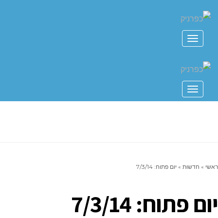
תפריט
תפריט
ראשי
»
חדשות
»
יום פתוח: 7/3/14
יום פתוח: 7/3/14