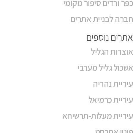
כפר ורדים סיפור מקומי
חברה לבניית אתרים
אתרים נוספים
אוצרות הגליל
אשכול גליל מערבי
עיריית נהריה
עיריית כרמיאל
עיריית מעלות-תרשיחא
פינוי אסבסט