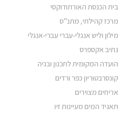
בית הכנסת האורתודוקסי
מרכז קהילתי, מתנ"ס
מילון וליש אנגלי-עברי עברי-אנגלי
נתיב אקספרס
הועדה המקומית לתכנון ובניה
קונסרבטוריון כפר ורדים
אריחים מצוירים
תאגיד המים מעיינות זיו