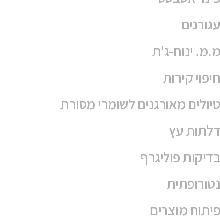
עגורנים
מ.מ. ינוח-ג'ת
חיפוי קירות
טיולים מאורגנים לשומרי מסורת
דלתות עץ
בדיקות פוליגרף
נטורופתית
פיתוח מוצרים