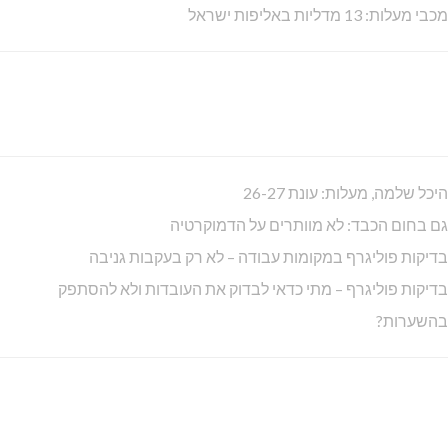
מכבי מעלות: 13 מדליות באליפות ישראל
היכל שלמה, מעלות: עונת 26-27
גם בחום הכבד: לא מוותרים על הדמוקרטיה
בדיקות פוליגרף במקומות עבודה – לא רק בעקבות גניבה
בדיקות פוליגרף – מתי כדאי לבדוק את העובדות ולא להסתפק
בהשערות?