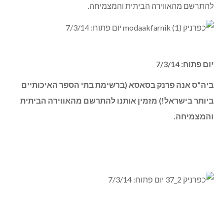
להתרשם מהאווירה הביתית והמצמיחה.
יום פתוח: 7/3/14
ביה"ס אנה פרנק בסאסא (ברשימת בתי הספר האיכותיים
ביותר בישראל!) מזמין אותנו להתרשם מהאווירה הביתית
והמצמיחה.