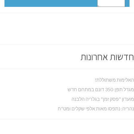
חדשות אחרונות
האלימות משתוללת!
מגדל תפן: 350 דונם במתחם חדש
מועדון "פסק זמן" בגלריה הלבנה
נהריה: נתפסו מאות אלפי שקלים ומט"ח