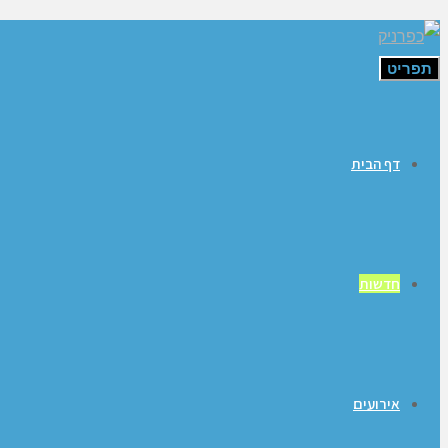
תפריט
דף הבית
חדשות
אירועים