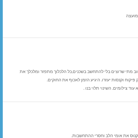
מועצה
חוב מתי שרוצים בלי להתחשב בשכנים,כל הלכלוך מתפזר ומלכלך את
יקוח וקנסות יעזרו. היגיע הזמן לאכוף את החוקים.
עוד צילומים. השינוי תלוי בנו .
 לקנוס את אומי הלב וחסרי ההתחשבות.