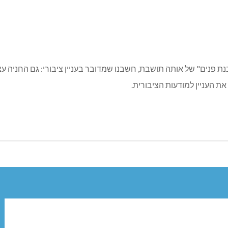
בנת פנים" של אותה תושבת, חשבנו שמדובר בעניין ציבורי: גם החניה
 את העניין למודעות הציבורית.