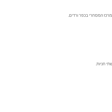
י חניות.