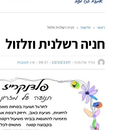
ראשי
»
חדשות
»
חניה רשלנית וזלזול
חניה רשלנית וזלזול
עודד שלומות
23/03/2011
08:21
אין תגובות