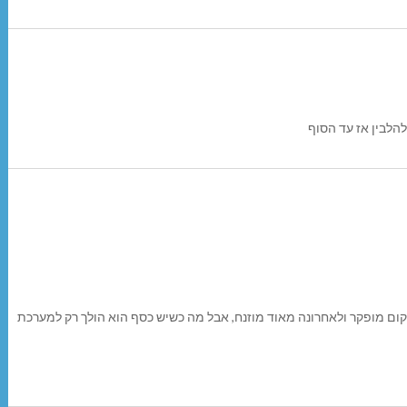
הלבין אז עד הסוף
קום מופקר ולאחרונה מאוד מוזנח, אבל מה כשיש כסף הוא הולך רק למערכת