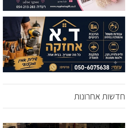
חדשות אחרונות