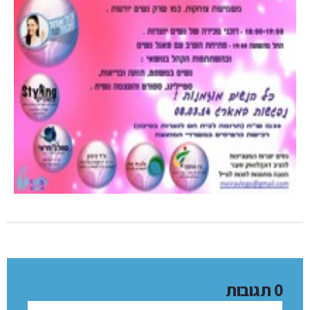
0 תגובות