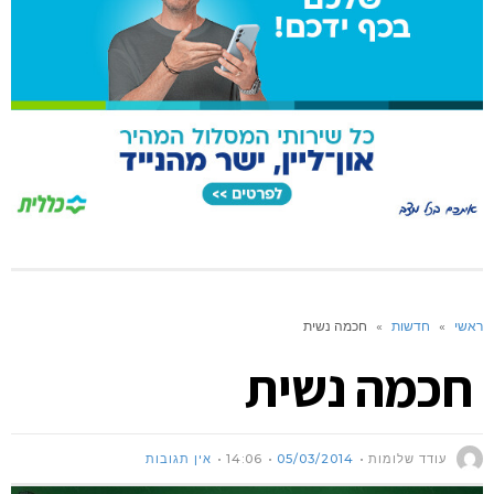
ראשי
»
חדשות
»
חכמה נשית
חכמה נשית
עודד שלומות
05/03/2014
14:06
אין תגובות