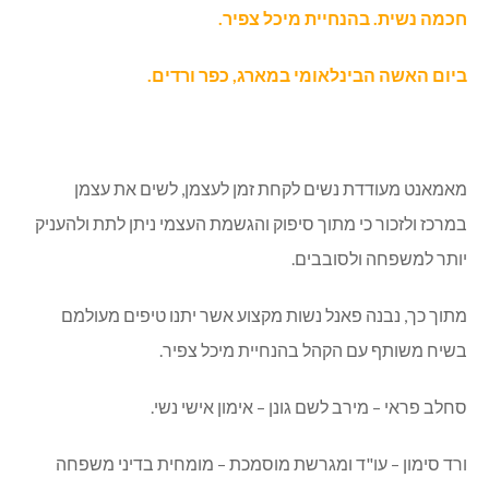
חכמה נשית. בהנחיית מיכל צפיר.
ביום האשה הבינלאומי במארג, כפר ורדים.
מאמאנט מעודדת נשים לקחת זמן לעצמן, לשים את עצמן
במרכז ולזכור כי מתוך סיפוק והגשמת העצמי ניתן לתת ולהעניק
יותר למשפחה ולסובבים.
מתוך כך, נבנה פאנל נשות מקצוע אשר יתנו טיפים מעולמם
בשיח משותף עם הקהל בהנחיית מיכל צפיר.
סחלב פראי – מירב לשם גונן – אימון אישי נשי.
ורד סימון – עו"ד ומגרשת מוסמכת – מומחית בדיני משפחה