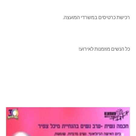
רכישת כרטיסים במשרדי המועצה.
כל הנשים מוזמנות לאירוע!