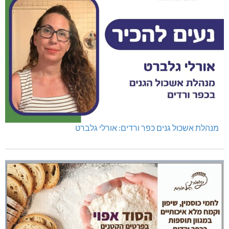
מנהלת אשכול גנים כפר ורדים: אורלי גלברט