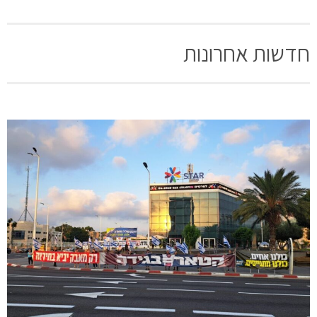
חדשות אחרונות