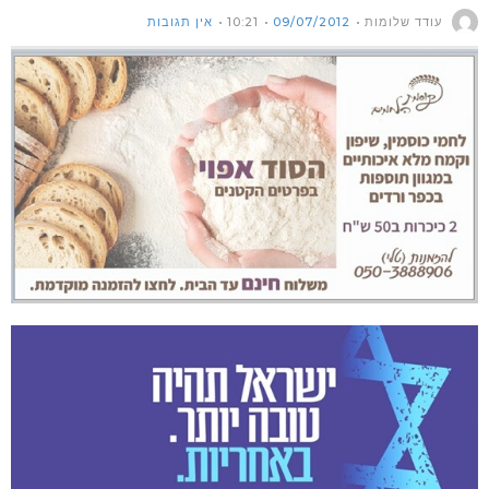
עודד שלומות
09/07/2012
10:21
אין תגובות