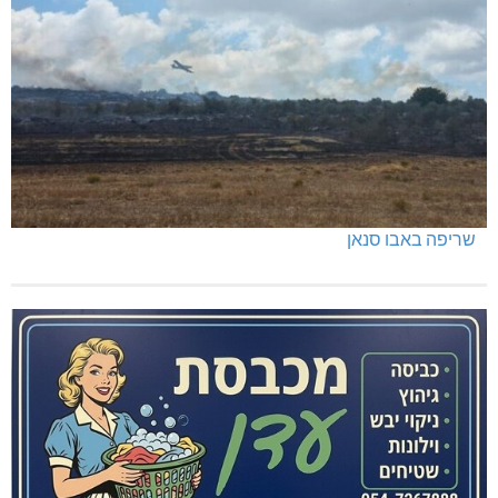
שריפה באבו סנאן