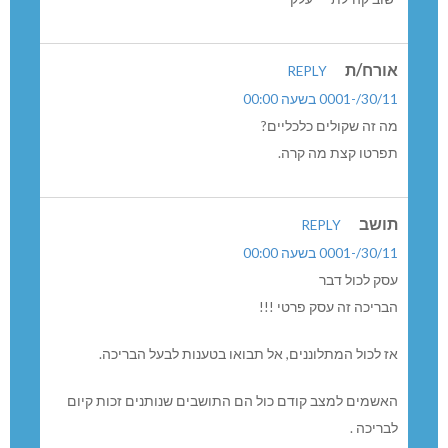
אורח/ת
REPLY
30/11/-0001 בשעה 00:00
מה זה שקולים כלכליים?
תפרטו קצת מה קרה.
תושב
REPLY
30/11/-0001 בשעה 00:00
עסק לכול דבר
הבריכה זה עסק פרטי !!!
אז לכול המתלוננים, אל תבואו בטענות לבעל הבריכה.
האשמים למצב קודם כול הם התושבים שנותנים זכות קיום
לבריכה .