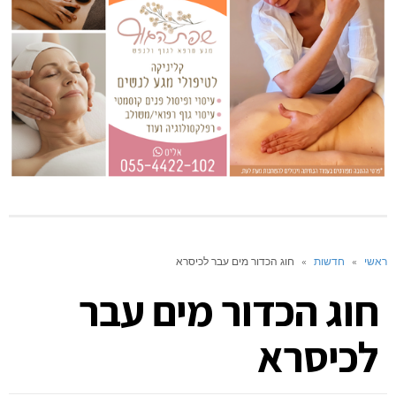
ראשי
»
חדשות
»
חוג הכדור מים עבר לכיסרא
חוג הכדור מים עבר
לכיסרא