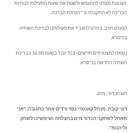
הנכונות מצדנו להתגמש ולשנות את שעות הפעילות לנוחיות
הבריכה לא התקבלה ע"י הנהלת הברכה.
לצערנו הרב, בחרנו להעביר את פעילותנו לבריכת השחיה
בכיסרא.
נשמח למצטרפים חדשים- בכל יום ו' בשעה 16:00 בבריכת
השחיה החדשה בכיסרא.
חוג הכדור- מים.
רוני קובה, מנהל קאנטרי כפר ורדים אמר בתגובה: "אני
מאחל לשחקני הכדור מים בהצלחה ושימשיכו לשחק
וליהנות".