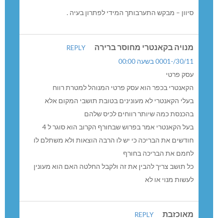
סיוון – מבקש התערבותך המידי לפתרון בעיה .
מנויה בקאנטרי מחוסר ברירה
REPLY
30/11/-0001 בשעה 00:00
עסק פרטי
הקאנטרי בכפר הוא עסק פרטי המנוהל למטרת רווח
בעלי הקאנטרי לא מעונינים בטובת תושבי המקום אלא
בהכנסת כמה שיותר רווחים לכיס שלהם
בעל הקאנטרי אמר בפרוש שבחורף הקרוב הוא סוגר ל 4
חודשים את הבריכה כי יש לו הרבה הוצאות ולא משתלם לו
לחמם את הבריכה בחורף
כל תושב צריך להבין את זה ולקבל החלטה האם הוא מעונין
לעשות מנוי או לא
מאוכזבת
REPLY