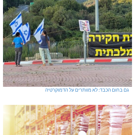
גם בחום הכבד: לא מוותרים על הדמוקרטיה