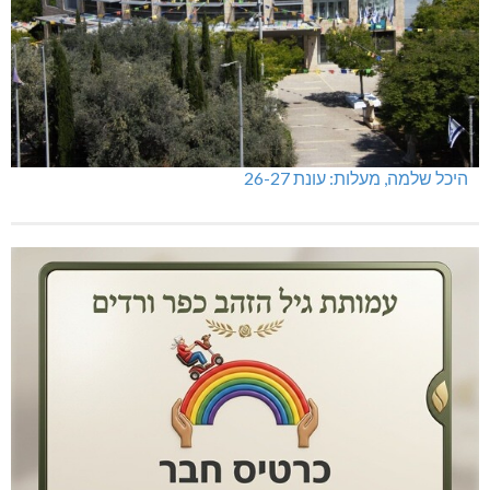
היכל שלמה, מעלות: עונת 26-27