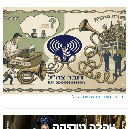
דו"צ בחוסר מקצועיות וזלזול