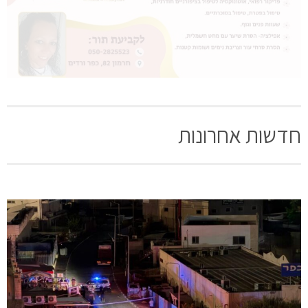
חדשות אחרונות