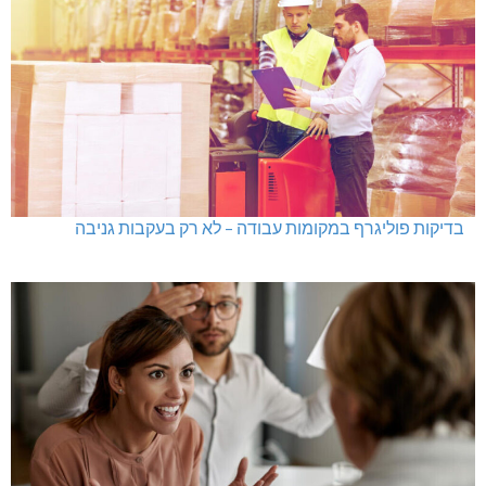
בדיקות פוליגרף במקומות עבודה – לא רק בעקבות גניבה