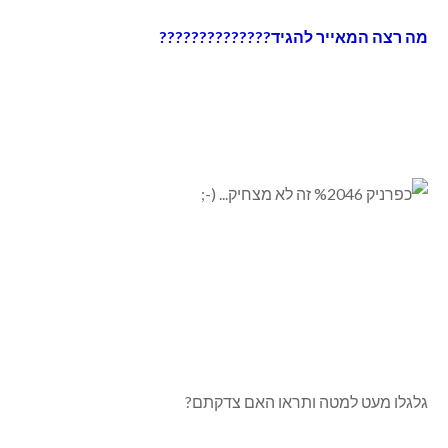
מה רצה המאייר להגיד??????????????
גלגלו מעט למטה ותראו האם צדקתם?