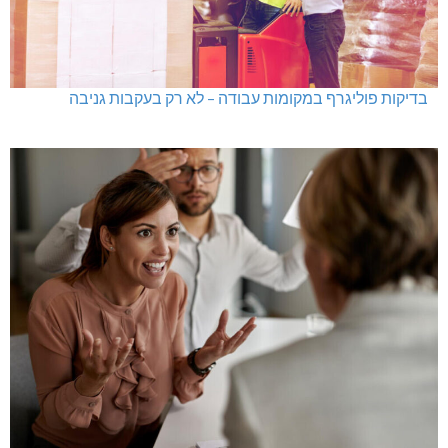
בדיקות פוליגרף במקומות עבודה – לא רק בעקבות גניבה