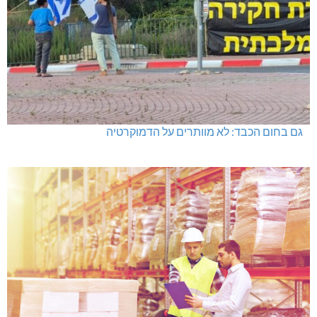
גם בחום הכבד: לא מוותרים על הדמוקרטיה