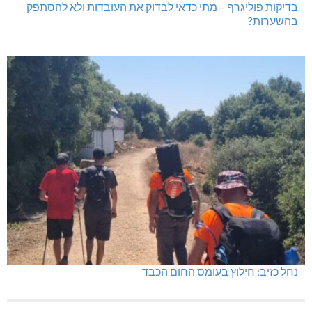
בדיקות פוליגרף – מתי כדאי לבדוק את העובדות ולא להסתפק
בהשערות?
נחל כזיב: חילוץ בעומס החום הכבד