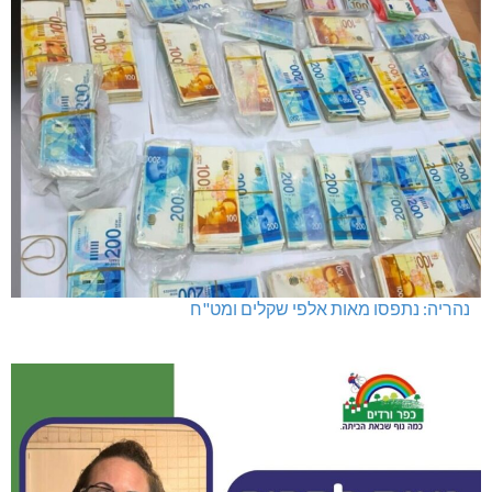
נהריה: נתפסו מאות אלפי שקלים ומט"ח