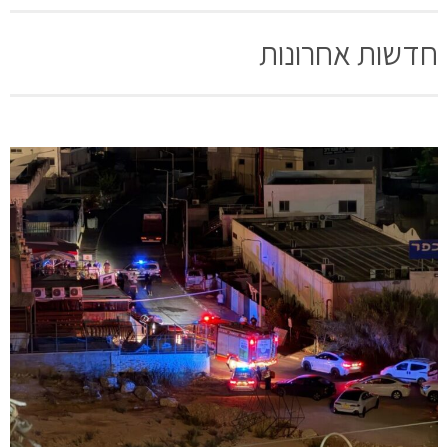
חדשות אחרונות