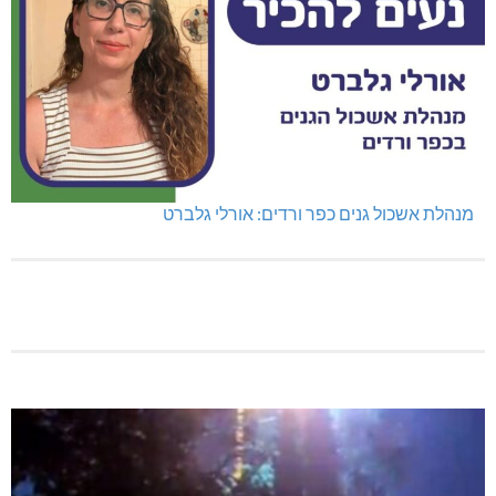
מנהלת אשכול גנים כפר ורדים: אורלי גלברט