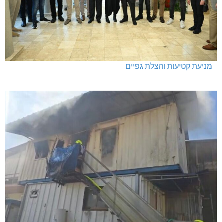
מניעת קטיעות והצלת גפיים