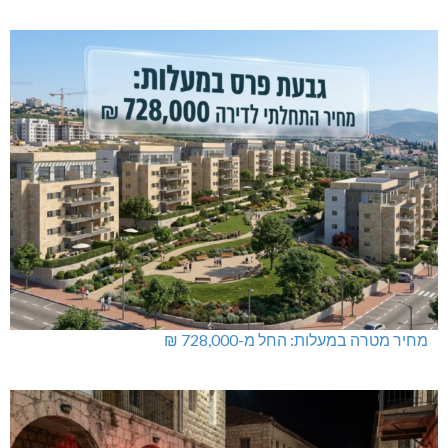
מחיר מטרה במעלות: החל מ-728,000 ₪