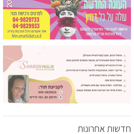
חדשות אחרונות