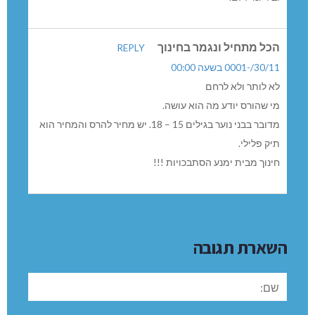
הכל מתחיל ונגמר בחינוך
REPLY
30/11/-0001 בשעה 00:00
לא לותר ולא לרחם
מי שהורס יודע מה הוא עושה.
מדובר בבני נוער בגילים 15 – 18. יש מחיר להרס והמחיר הוא
תיק פלילי.
חינוך מבית ימנע הסתבכויות !!!
השארת תגובה
שם: