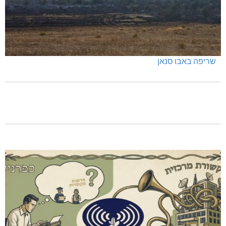
שריפה באבו סנאן