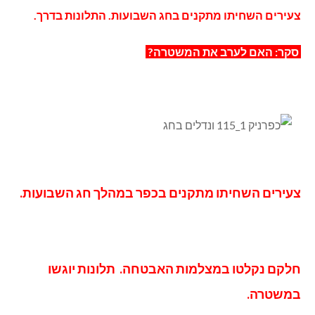
צעירים השחיתו מתקנים בחג השבועות. התלונות בדרך.
סקר: האם לערב את המשטרה?
צעירים השחיתו מתקנים בכפר במהלך חג השבועות.
חלקם נקלטו במצלמות האבטחה.
תלונות יוגשו
במשטרה.