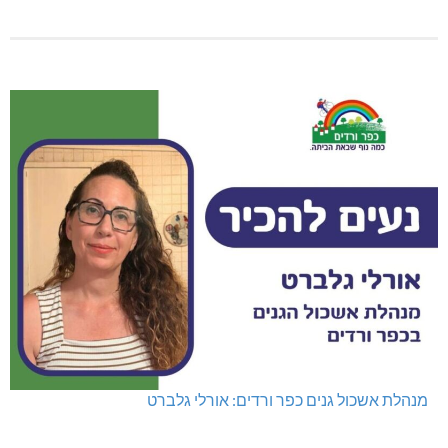
מנהלת אשכול גנים כפר ורדים: אורלי גלברט