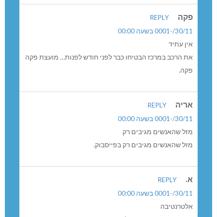
פקה
REPLY
30/11/-0001 בשעה 00:00
אין עתיד
את הרכב במרכז הבטיחו כבר לפני חודש לפנות… מועצת פקה
פקה.
אריה
REPLY
30/11/-0001 בשעה 00:00
מזל שהאנשים מגיבים רק
מזל שהאנשים מגיבים רק בפייסבוק.
א.
REPLY
30/11/-0001 בשעה 00:00
אלטרנטיבה