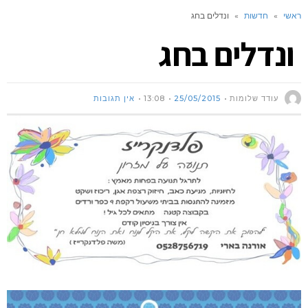
ראשי
»
חדשות
»
ונדלים בחג
ונדלים בחג
עודד שלומות
25/05/2015
13:08
אין תגובות