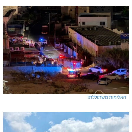
האלימות משתוללת!