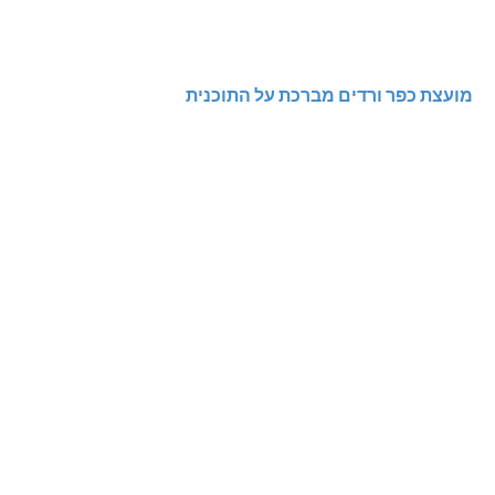
מועצת כפר ורדים מברכת על התוכנית