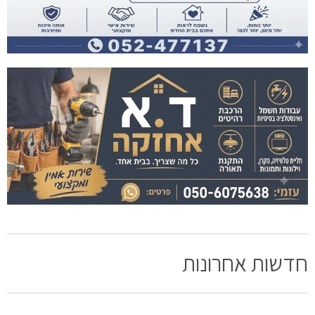
חדשות אחרונות