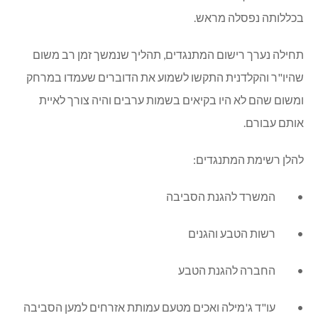
בכללותה נפסלה מראש.
תחילה נערך רישום המתנגדים, תהליך שנמשך זמן רב משום
שהיו"ר והקלדנית התקשו לשמוע את הדוברים שעמדו במרחק
ומשום שהם לא היו בקיאים בשמות ערבים והיה צורך לאיית
אותם עבורם.
להלן רשימת המתנגדים:
• המשרד להגנת הסביבה
• רשות הטבע והגנים
• החברה להגנת הטבע
• עו"ד ג'מילה ואכים מטעם עמותת אזרחים למען הסביבה