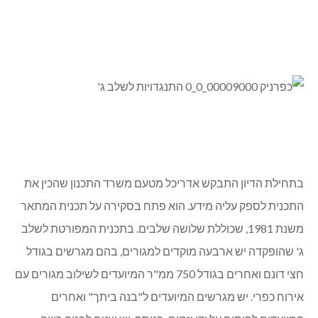
בתחילת הדיון התבקש אדריכל מטעם משרד התכנון שהכין את
התכנית לספק עליה מידע. הוא פתח בסקירה על תכנית המתאר
משנת 1981, שכוללת שלושה שלבים. בתכנית המפורטת לשלב
ג' שהופקדה יש ארבעה מוקדים למגורים, בהם מגרשים בגודל
חצי דונם ואחרים בגודל 750 ממ"ר המיועדים לשילוב מגורים עם
אירוח כפרי. יש מגרשים המיועדים ל"בנה ביתך" ואחרים