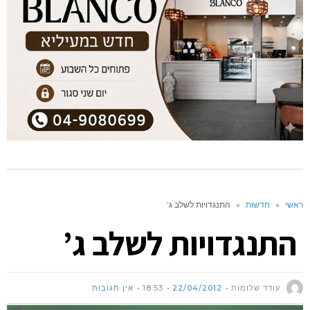
ראשי
»
חדשות
»
התנגדויות לשלב ג’
התנגדויות לשלב ג’
עודד שלומות
22/04/2012
18:53
אין תגובות