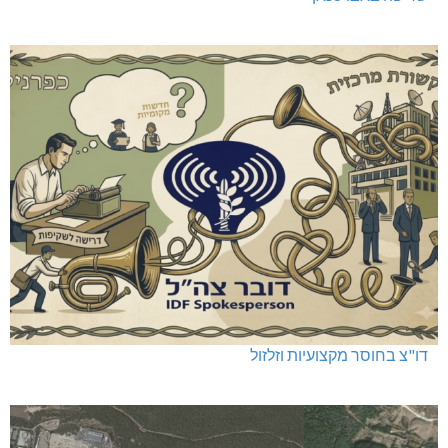
דו"צ בחוסר מקצועיות וזלזול