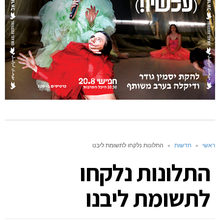
ראשי
»
חדשות
»
התלונות נלקחו לתשומת ליבנו
התלונות נלקחו
לתשומת ליבנו