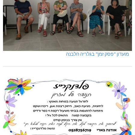
מועדון "פסק זמן" בגלריה הלבנה