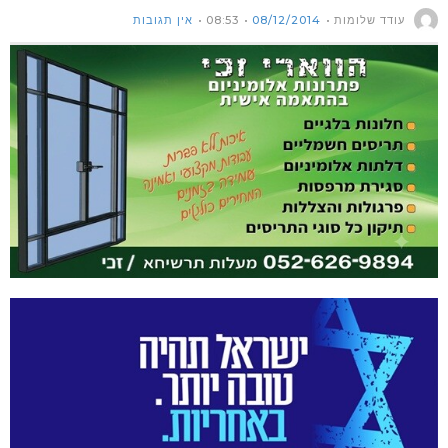
עודד שלומות
08/12/2014
08:53
אין תגובות