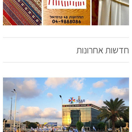
חדשות אחרונות