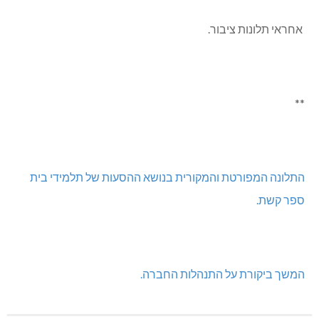
אחראי תלונות ציבור.
**
התלונה המפורטת והמקורית בנושא ההסעות של תלמידי בית
ספר קשת.
המשך ביקורת על התנהלות החברה.