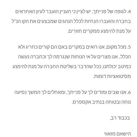
4. לגופה של פנייתך, יש לציין כי העניין הועבר לעיון האחראים
בחברה והועברו הנחיות לכלל הנהגים שמבצעים את הקו הנ”ל
על מנת להימנע ממקרים חוזרים.
5. מכל מקום, אנו רואים במקרים באם הם קורים כחריג ולא
הכלל.. אנו מצרים על אי הנוחות שנגרמה לך וכחברה נעשה
כמיטב יכולתנו, ככל שהדבר בשליטת החברה על מנת להימנע
מסיטואציות דומות.
6. אנו שבים ומודים לך על פנייתך, ומאחלים לך המשך נסיעה
נוחה ובטוחה בנתיב אקספרס.
בכבוד רב,
הישאם מזאווי