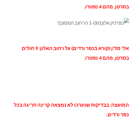
בסרטן, מהם 4 נפטרו.
אלי מלין (קורא בכפר ורדים) על רחוב האלון: 9 חולים
בסרטן, מהם 4 נפטרו.
המועצה: בבדיקות שנערכו לא נמצאה קרינה חריגה בכל
כפר ורדים.