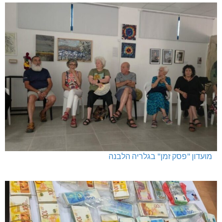
מועדון "פסק זמן" בגלריה הלבנה