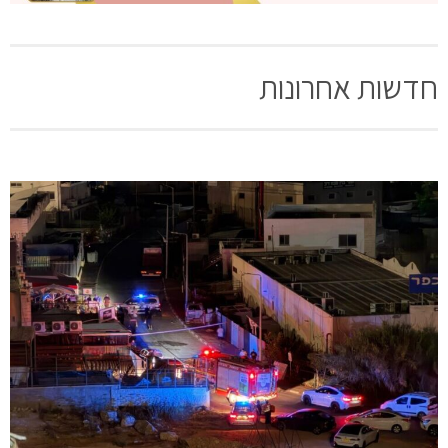
חדשות אחרונות