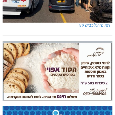
תאונה על כביש 89