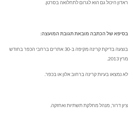
ראדון היכול גם הוא לגרום לתחלואה בסרטן.
בסיפא של הכתבה מובאת תגובת המועצה:
בוצעה בדיקת קרינה מקיפה ב-30 אתרים ברחבי הכפר בחודש
מרץ 2013.
לא נמצאו בעיות קרינה ברחוב אלון או בכפר.
ציון דרור, מנהל מחלקת תשתיות ואחזקה.