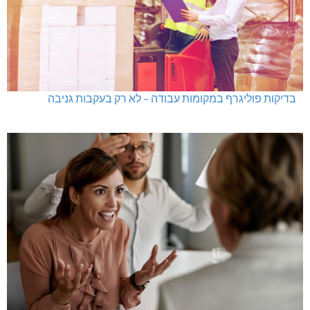
בדיקות פוליגרף במקומות עבודה – לא רק בעקבות גניבה