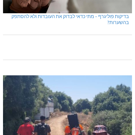
בדיקות פוליגרף – מתי כדאי לבדוק את העובדות ולא להסתפק
בהשערות?