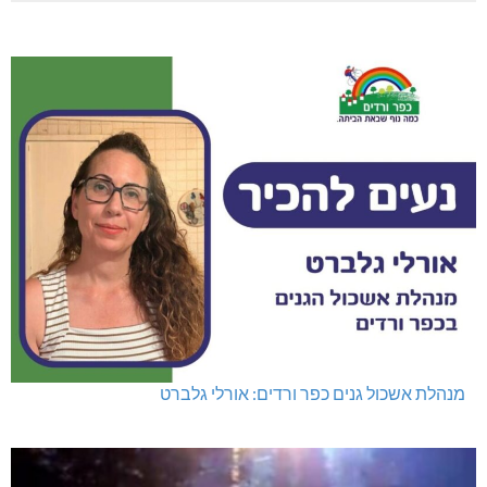
מנהלת אשכול גנים כפר ורדים: אורלי גלברט