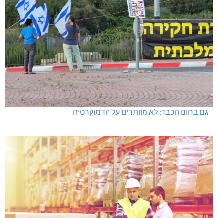
גם בחום הכבד: לא מוותרים על הדמוקרטיה