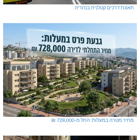
תאונת דרכים קטלנית בנהריה
מחיר מטרה במעלות: החל מ-728,000 ₪