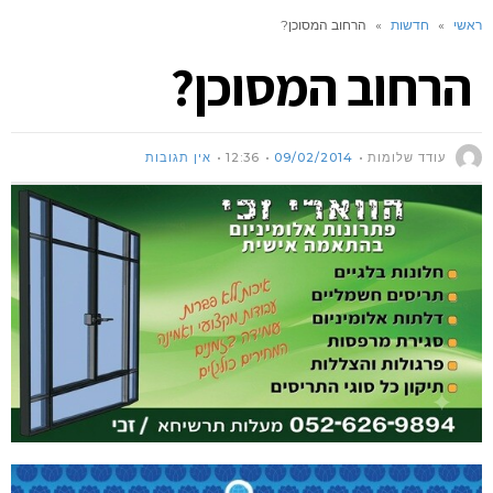
ראשי
»
חדשות
»
הרחוב המסוכן?
הרחוב המסוכן?
עודד שלומות
09/02/2014
12:36
אין תגובות