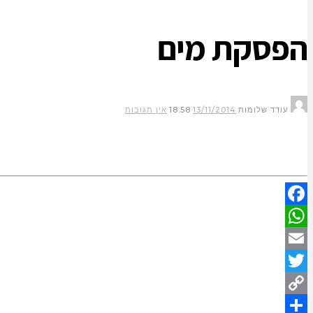
הפסקת מים
עודד שלומות
13/11/2014
18:58
אין תגובות
Facebook
WhatsApp
Email
Twitter
Copy