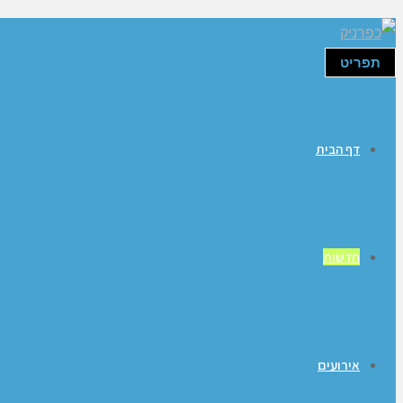
תפריט
דף הבית
חדשות
אירועים