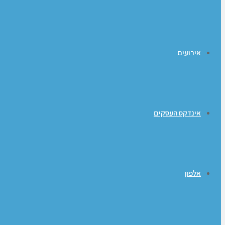
אירועים
אינדקס העסקים
אלפון