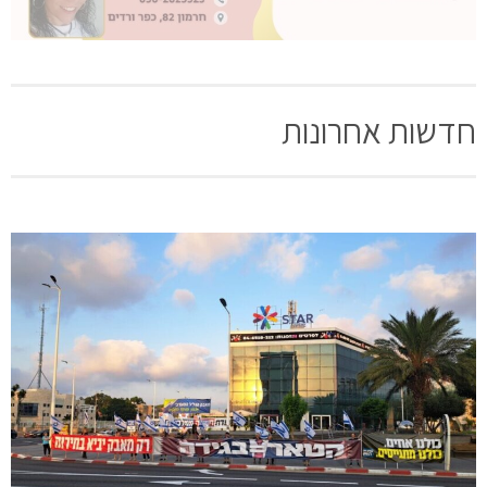
חדשות אחרונות