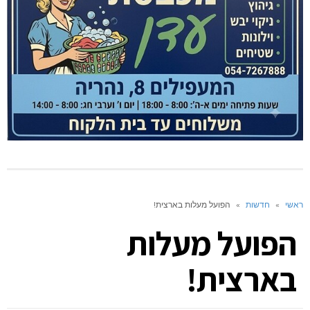
ראשי
»
חדשות
»
הפועל מעלות בארצית!
הפועל מעלות
בארצית!