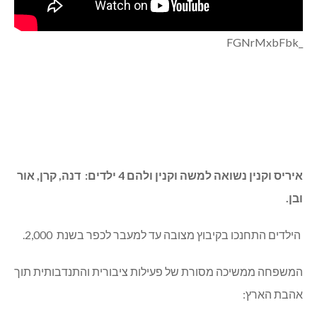
_FGNrMxbFbk
איריס וקנין נשואה למשה וקנין ולהם 4 ילדים: דנה, קרן, אור
ובן.
הילדים התחנכו בקיבוץ מצובה עד למעבר לכפר בשנת 2,000.
המשפחה ממשיכה מסורת של פעילות ציבורית והתנדבותית תוך
אהבת הארץ: