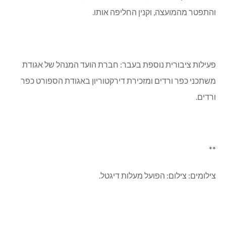
והתפטר מהמועצה, וקנין החליפה אותו.
פעילות ציבורית נוספת בעבר: חברת הועד המנהל של אגודת
משתכני כפר ורדים ומזכירת דירקטוריון באגודת הספורט כפר
ורדים.
**
צילומים:
צילום: הפועל מעלות דיגטל.