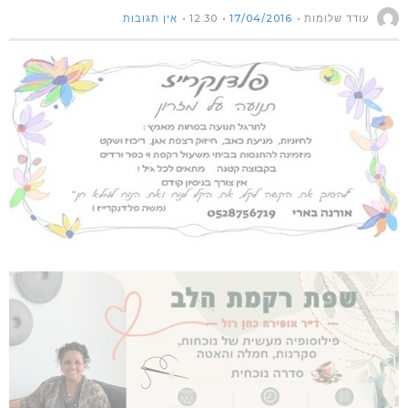
עודד שלומות
17/04/2016
12:30
אין תגובות