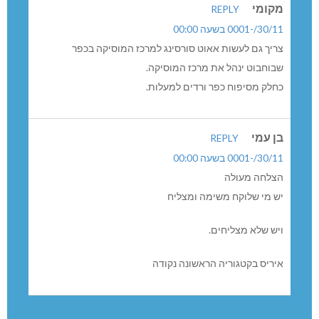
מקומי
REPLY
30/11/-0001 בשעה 00:00
צריך גם לעשות אאוט סורסינג למרכז המוסיקה בכפר
שבוחבוט ינהל את מרכז המוסיקה.
כחלק מסיפוח כפר ורדים למעלות.
בן עמי
REPLY
30/11/-0001 בשעה 00:00
הצלחה מעולה
יש מי שלוקח משימה ומצליח
ויש שלא מצליחים.
איריס בקטגוריה הראשונה נקודה