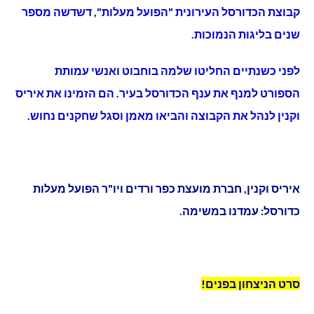
קבוצת הכדורסל העירונית "הפועל מעלות", דשדשה מספר
שנים בליגות הנמוכות.
לפני כשנתיים החליטו שלמה בוחבוט ואנשי עמותת
הספורט למנף את ענף הכדורסל בעיר. הם הזמינו את איריס
וקנין לנהל את הקבוצה והביאו מאמן וסגל שחקנים נחוש.
איריס וקנין, חברת מועצת כפר ורדים ויו"ר הפועל מעלות
כדורסל: עמדנו במשימה.
סרט הניצחון בפנים!