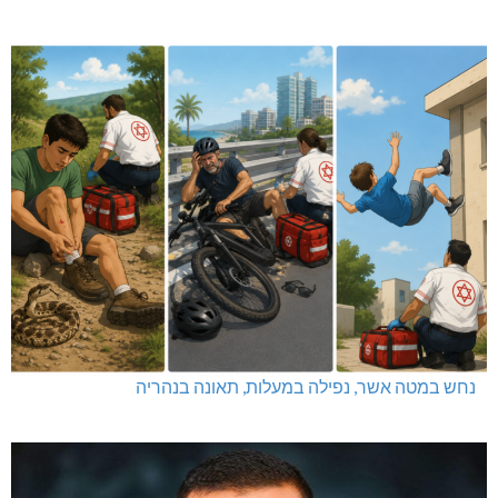
נחש במטה אשר, נפילה במעלות, תאונה בנהריה