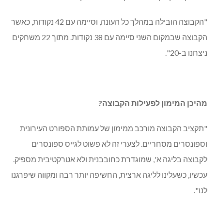
"הקבוצה הובילה במהלך כל העונה, וסיימה עם 42 נקודות, כאשר
הקבוצה שבמקום השני סיימה עם 38 נקודות.
מתוך 22 משחקים
ניצחנו ב-20".
מהיכן המימון לפעילות הקבוצה?
"תקציב הקבוצה מורכב ממימון של עמותת הספורט העירונית
וספונסרים מסחריים. לצערי זה לא פשוט לגייס ספונסרים
לקבוצה בליגה א', שמוגדרת כחובבנית ולא אטרקטיבית מספיק.
עכשיו, כשעלינו לליגה ארצית, החשיפה יותר רבה ומקווה שיפרגנו
לנו".