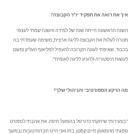
איך את רואה את תפקיד יו"ר הקבוצה?
השנה הראשונה הייתה שנה של למידה והשנה שמתי לעצמי
מטרה לעלות את הקבוצה לליגה ארצית, משימה שעמדתי בה
בכבוד. שאיפתי לעונה הקרובה להעפיל לפליאוף העליון ומשם
לעשות היסטוריה ולהגיע לליגה לאומית".
מה הרקע הספורטיבי והניהולי שלך?
"בצעירותי שיחקתי כדורסל בהפועל חיפה. את אהבתי לספורט
ספגתי מהמאמן חיים קסטן. בתו ואני היינו חברות טובות ובמשך