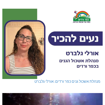
מנהלת אשכול גנים כפר ורדים: אורלי גלברט