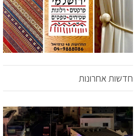
חדשות אחרונות