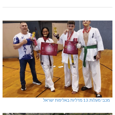
מכבי מעלות: 13 מדליות באליפות ישראל