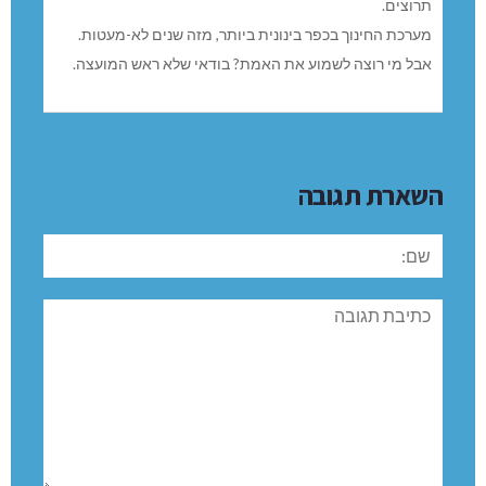
תרוצים.
מערכת החינוך בכפר בינונית ביותר, מזה שנים לא-מעטות.
אבל מי רוצה לשמוע את האמת? בודאי שלא ראש המועצה.
השארת תגובה
שם:
תגובה