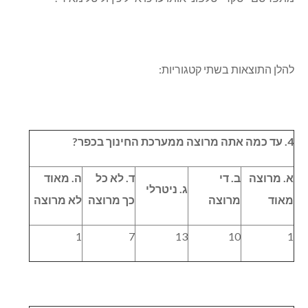
להלן התוצאות בשתי קטגוריות:
4. עד כמה אתה מרוצה ממערכת החינוך בכפר?
א. מרוצה
ב. די
ד. לא כל
ה. מאוד
ג. ניטרלי
מאוד
מרוצה
כך מרוצה
לא מרוצה
1
7
13
10
1