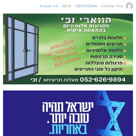
עודד שלומות
02/07/2014
08:21
אין תגובות