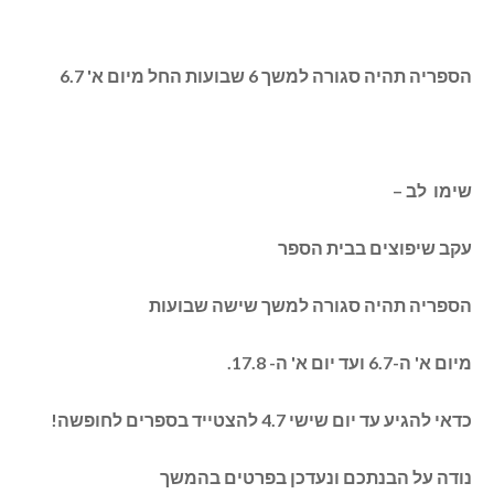
הספריה תהיה סגורה למשך 6 שבועות החל מיום א' 6.7
שימו לב –
עקב שיפוצים בבית הספר
הספריה תהיה סגורה למשך שישה שבועות
מיום א' ה-6.7 ועד יום א' ה- 17.8.
כדאי להגיע עד יום שישי 4.7 להצטייד בספרים לחופשה!
נודה על הבנתכם ונעדכן בפרטים בהמשך