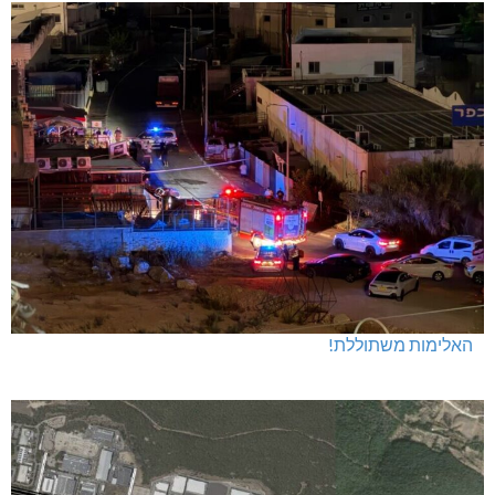
חדשות אחרונות