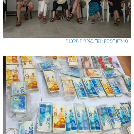
מגדל תפן: 350 דונם במתחם חדש