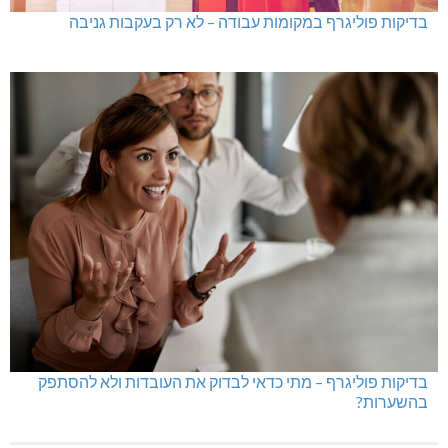
היכל שלמה, מעלות: עונת 26-27
גם בחום הכבד: לא מוותרים על הדמוקרטיה