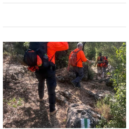
מניעת קטיעות והצלת גפיים