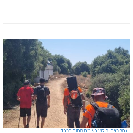
בדיקות פוליגרף במקומות עבודה – לא רק בעקבות גניבה