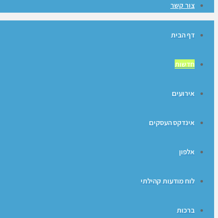
צור קשר
דף הבית
חדשות
אירועים
אינדקס העסקים
אלפון
לוח מודעות קהילתי
ברכות