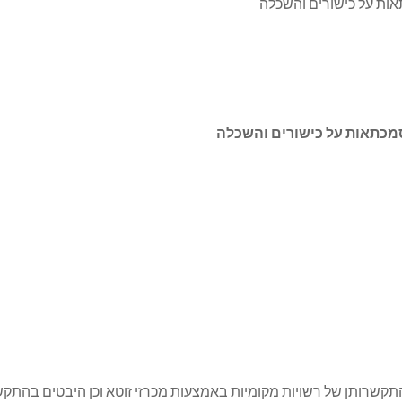
ות על כישורים והשכלה
מכתאות על כישורים והשכלה