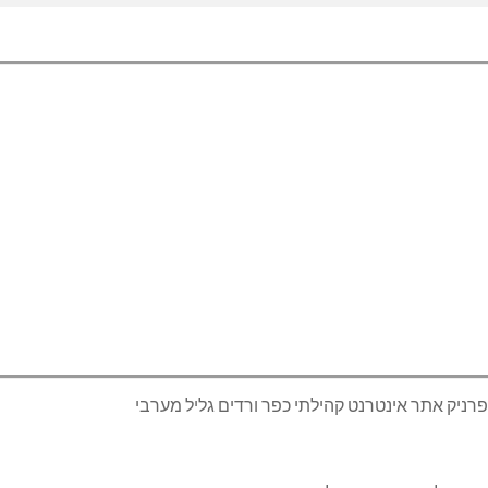
רניק אתר אינטרנט קהילתי כפר ורדים גליל מערבי