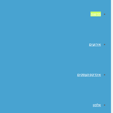
חדשות
אירועים
אינדקס העסקים
אלפון