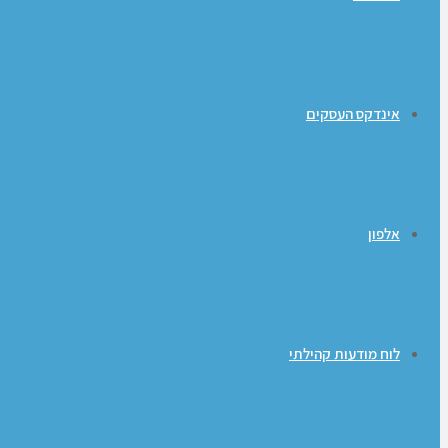
אינדקס העסקים
אלפון
לוח מודעות קהילתי