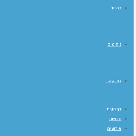
ברכות
ניחומים
צור קשר
דף הבית
חדשות
אירועים