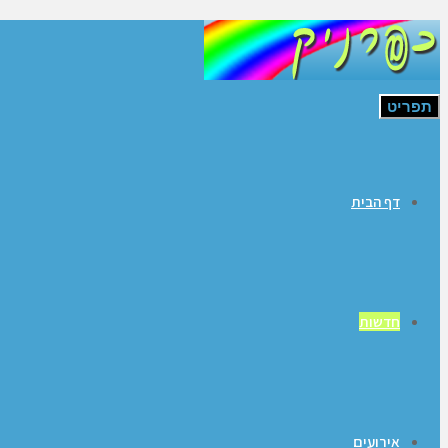
תפריט
דף הבית
חדשות
אירועים