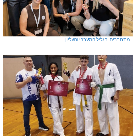
מתחברים: הגליל המערבי והעליון