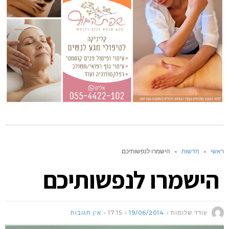
ראשי
»
חדשות
»
הישמרו לנפשותיכם
הישמרו לנפשותיכם
עודד שלומות
19/06/2014
17:15
אין תגובות