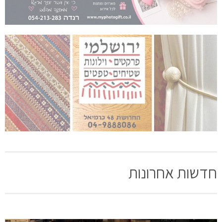
חדשות אחרונות