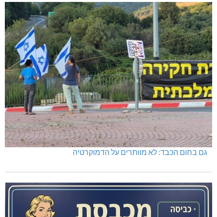
גם בחום הכבד: לא מוותרים על הדמוקרטיה