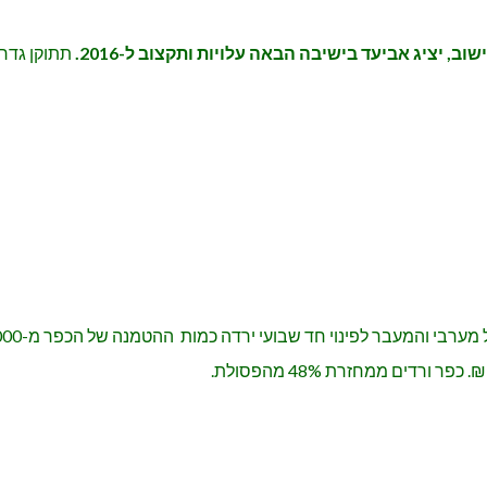
ב, יציג אביעד בישיבה הבאה עלויות ותקצוב ל-2016.
תתוקן גדר