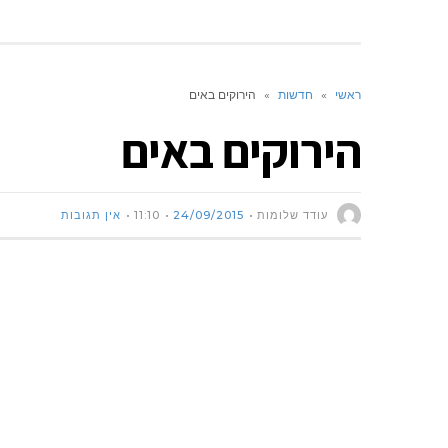
ראשי
»
חדשות
»
הירוקים באים
הירוקים באים
עודד שלומות
24/09/2015
11:10
אין תגובות