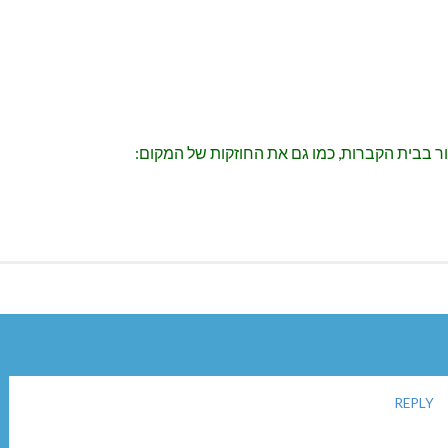
ור בבית הקברות, כמו גם את החוזקות של המקום:
REPLY