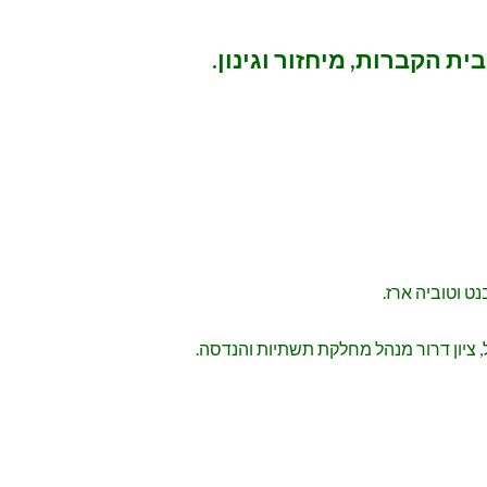
ת הקברות, מיחזור וגינון.
בנט וטוביה ארז.
, ציון דרור מנהל מחלקת תשתיות והנדסה.