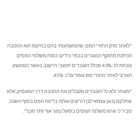
"לאחר מתן החזרי המס, שהמשמעותי בהם בהיקפו הוא ההטבה
הניתנת מתוקף המגורים בכפר ורדים, כמות משלמי המסים
צונחת לכ-43% מכלל העובדים תושבי היישוב, כאשר הממוצע
הארצי לאחר החזרי מס עומד על כ-45%.
"מאחר ולא כל העובדים מקבלים את ההטבה דרך המעסיק, אלא
שחלקם (כגון עצמאיים) דורשים אותה בדיווח המס בסוף השנה,
סביר כי אחוז משלמי המסים בפועל נמוך אף יותר מכך".