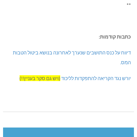
**
כתבות קודמות:
דיווח על כנס התושבים שנערך לאחרונה בנושא ביטול הטבות
המס.
יורש נגד הקריאה להתפקדות לליכוד
(ויש גם סקר בעניין!!)