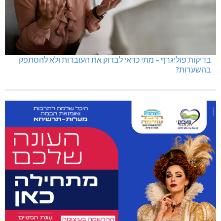
בדיקות פוליגרף – מתי כדאי לבדוק את העובדות ולא להסתפק
בהשערות?