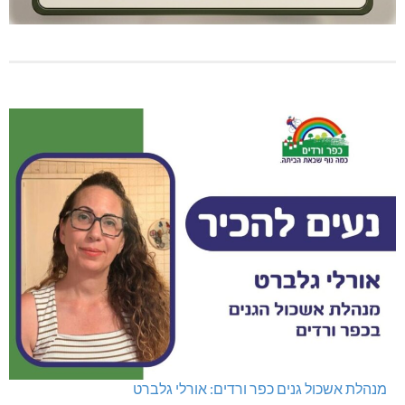
מנהלת אשכול גנים כפר ורדים: אורלי גלברט