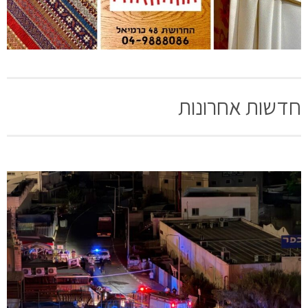
חדשות אחרונות