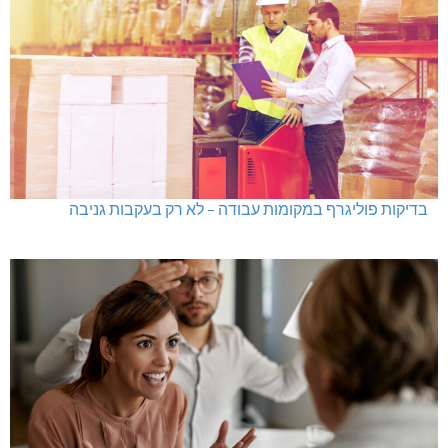
בדיקות פוליגרף במקומות עבודה – לא רק בעקבות גניבה