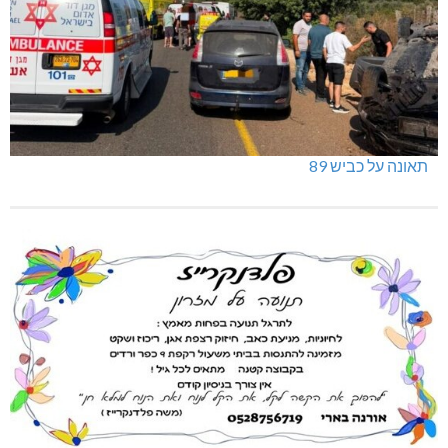
תאונה על כביש 89