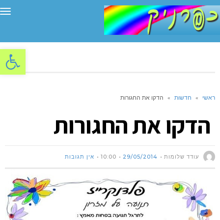
תפ
פתח סרגל
ראשי
»
חדשות
»
הדקו את החגורות
הדקו את החגורות
עודד שלומות
29/05/2014
10:00
אין תגובות