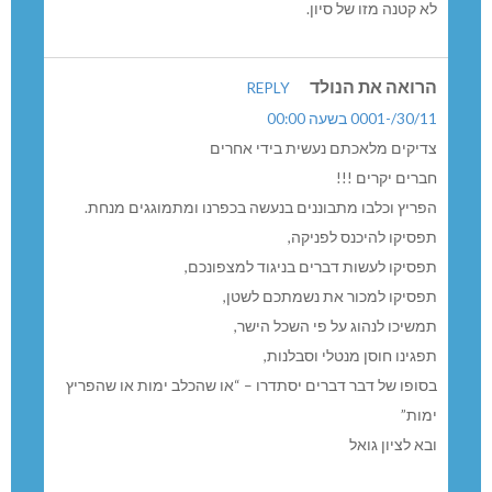
לא קטנה מזו של סיון.
הרואה את הנולד
REPLY
30/11/-0001 בשעה 00:00
צדיקים מלאכתם נעשית בידי אחרים
חברים יקרים !!!
הפריץ וכלבו מתבוננים בנעשה בכפרנו ומתמוגגים מנחת.
תפסיקו להיכנס לפניקה,
תפסיקו לעשות דברים בניגוד למצפונכם,
תפסיקו למכור את נשמתכם לשטן,
תמשיכו לנהוג על פי השכל הישר,
תפגינו חוסן מנטלי וסבלנות,
בסופו של דבר דברים יסתדרו – “או שהכלב ימות או שהפריץ
ימות”
ובא לציון גואל