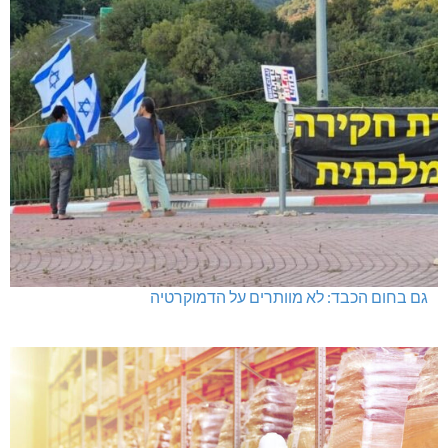
גם בחום הכבד: לא מוותרים על הדמוקרטיה