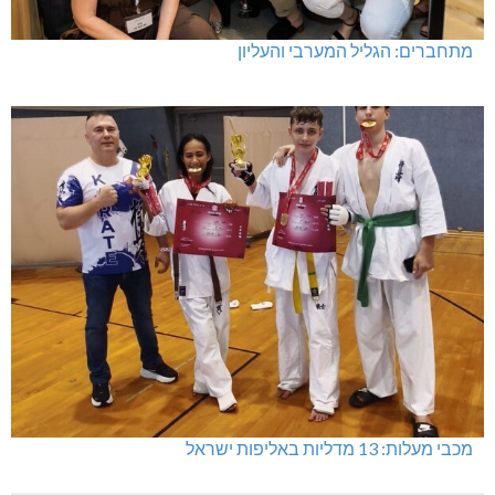
מתחברים: הגליל המערבי והעליון
מכבי מעלות: 13 מדליות באליפות ישראל