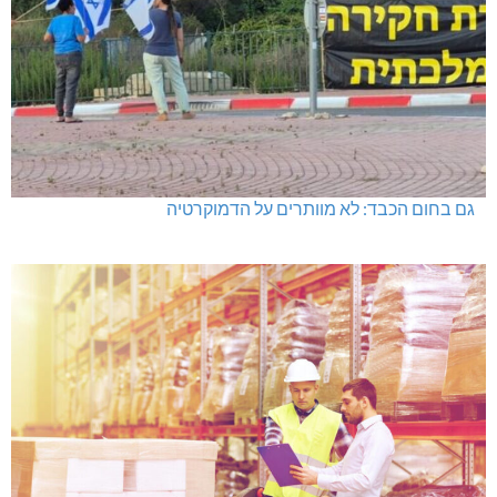
גם בחום הכבד: לא מוותרים על הדמוקרטיה