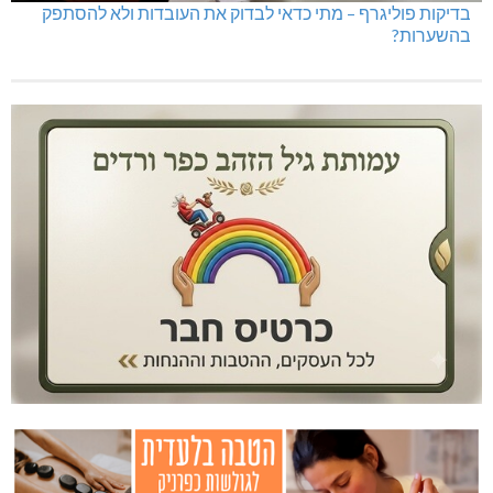
בדיקות פוליגרף – מתי כדאי לבדוק את העובדות ולא להסתפק
בהשערות?