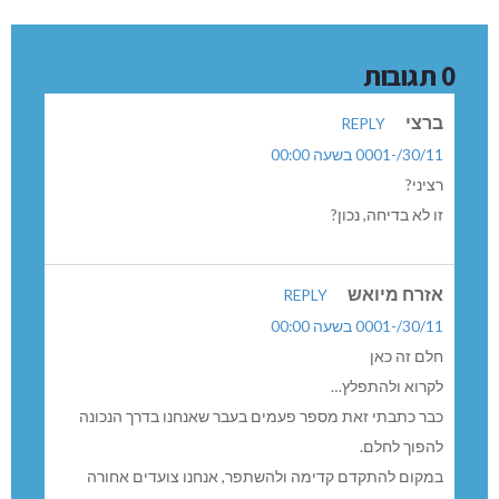
0 תגובות
ברצי
REPLY
30/11/-0001 בשעה 00:00
רציני?
זו לא בדיחה, נכון?
אזרח מיואש
REPLY
30/11/-0001 בשעה 00:00
חלם זה כאן
לקרוא ולהתפלץ…
כבר כתבתי זאת מספר פעמים בעבר שאנחנו בדרך הנכונה
להפוך לחלם.
במקום להתקדם קדימה ולהשתפר, אנחנו צועדים אחורה