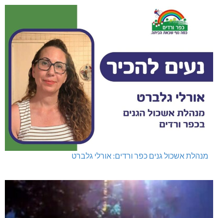
מנהלת אשכול גנים כפר ורדים: אורלי גלברט