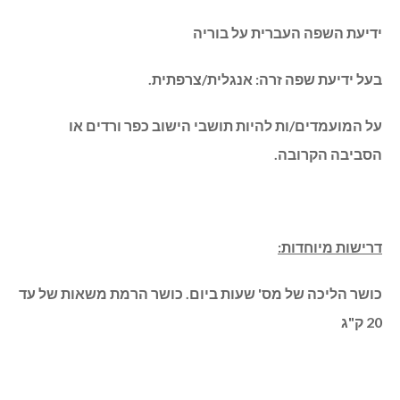
ידיעת השפה העברית על בוריה
בעל ידיעת שפה זרה: אנגלית/צרפתית.
על המועמדים/ות להיות תושבי הישוב כפר ורדים או
הסביבה הקרובה.
דרישות מיוחדות:
כושר הליכה של מס' שעות ביום. כושר הרמת משאות של עד
20 ק"ג