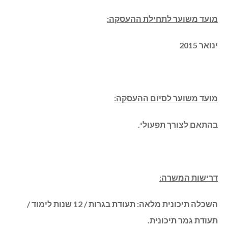
מועד משוער לתחילת ההעסקה:
ינואר 2015
מועד משוער לסיום ההעסקה:
בהתאם לצורך תפעולי.
דרישות המשרה:
השכלה תיכונית מלאה: תעודת בגרות / 12 שנות לימוד /
תעודת גמר תיכונית.