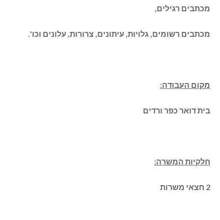
מכתבים רגילים,
מכתבים רשומים, גלויות, עיתונים, צרורות, עלונים וכו'.
מקום העבודה:
בית דואר כפר ורדים
חלקיות המשרה:
2 חצאי משרות