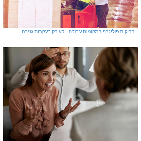
בדיקות פוליגרף במקומות עבודה – לא רק בעקבות גניבה