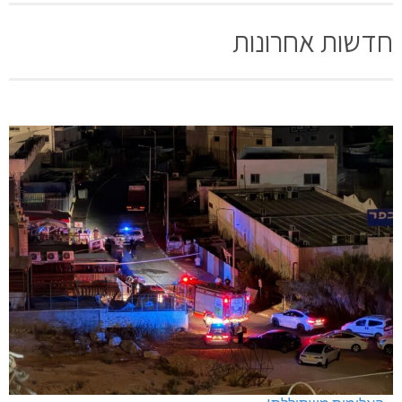
חדשות אחרונות