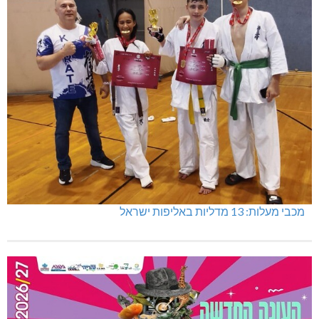
מכבי מעלות: 13 מדליות באליפות ישראל