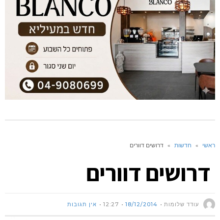
ראשי
»
חדשות
»
דרושים דוורים
דרושים דוורים
עודד שלומות
18/12/2014
12:27
אין תגובות