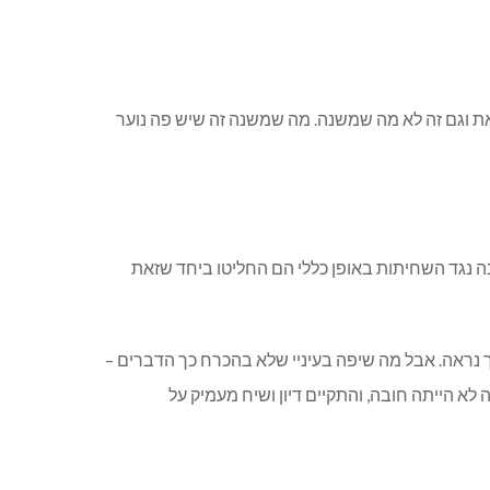
את וגם זה לא מה שמשנה. מה שמשנה זה שיש פה נוער
ה נגד השחיתות באופן כללי הם החליטו ביחד שזאת
ך נראה. אבל מה שיפה בעיניי שלא בהכרח כך הדברים –
א הייתה חובה, והתקיים דיון ושיח מעמיק על