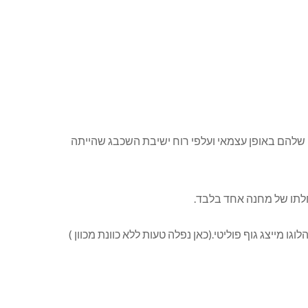
 שלהם באופן עצמאי ועלפי רוח ישיבת השכבג שהייתה
חלתו של מחנה אחד בלבד.
 מייצג גוף פוליטי.(כאן נפלה טעות ללא כוונת מכוון )