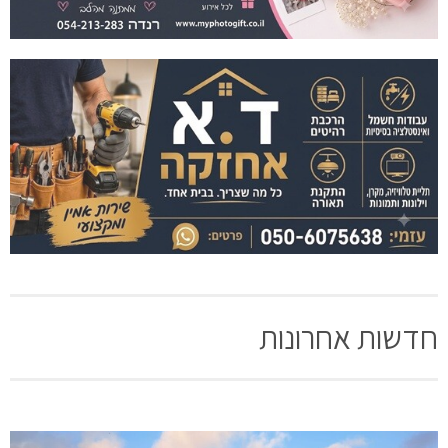
חדשות אחרונות