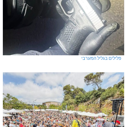
פלילים בגליל המערבי