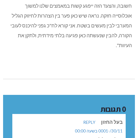
חשובה, והצעד הזה ייפגע קשות במאמצים שלנו למשוך
אוכלוסייה חזקה. נראה שיש כאן פער בין הצהרות לחיזוק הגליל
המערבי לבין מעשים בשטח. אני קורא לח"כ גפני להיכנס לעובי
הקורה, להבין שנעשתה כאן פגיעה בלתי מידתית, ולתקן את
העיוות".
0 תגובות
בעל החזון
REPLY
30/11/-0001 בשעה 00:00