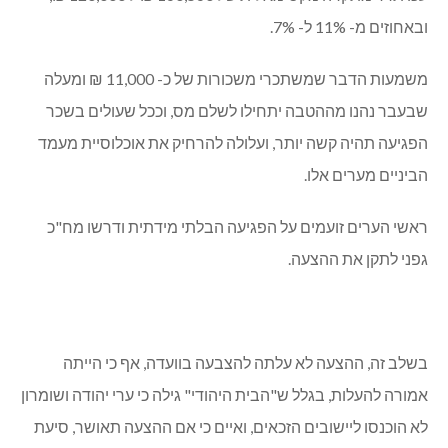
ובאחוזים מ- 11% ל- 7%.
משמעות הדבר שמשתכרי משכורות של כ- 11,000 ₪ ומעלה
שבעבר נהנו מההטבה יתחילו לשלם מס, וככל שעולים בשכר
הפגיעה תהיה קשה יותר, ועלולה להרחיק את אוכלוסיית מעמד
הביניים מערים אלו.
ראשי הערים זועמים על הפגיעה הבלתי מידתית ודרשו מח"כ
גפני לתקן את ההצעה.
בשלב זה, ההצעה לא עלתה להצבעה בוועדה, אף כי הייתה
אמורה להעלות, בגלל ש"הבית היהודי" גילה כי ערי יהודה ושומרון
לא הוכנסו ליישובים הזכאים, ואיים כי אם ההצעה תאושר, סיעת