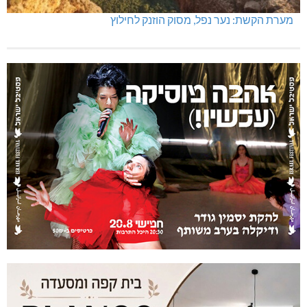
מערת הקשת: נער נפל, מסוק הוזנק לחילוץ