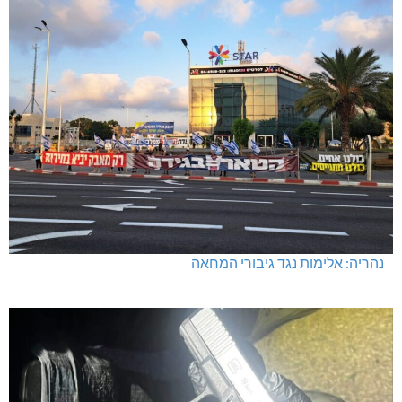
נהריה: אלימות נגד גיבורי המחאה