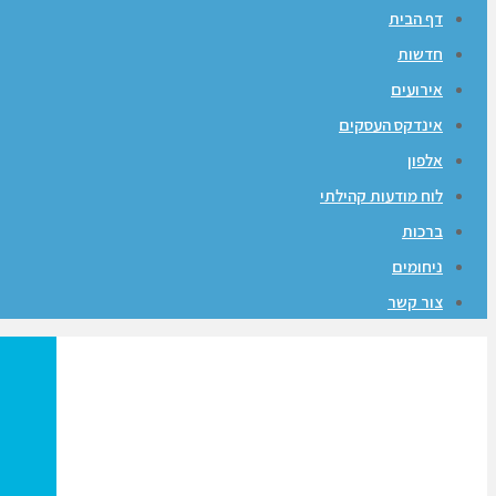
דף הבית
חדשות
אירועים
אינדקס העסקים
אלפון
לוח מודעות קהילתי
ברכות
ניחומים
צור קשר