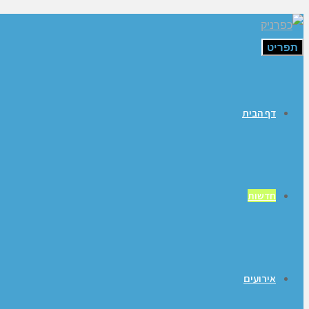
תפריט
דף הבית
חדשות
אירועים