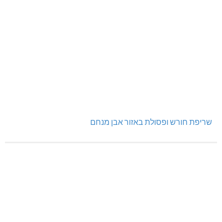
שריפת חורש ופסולת באזור אבן מנחם