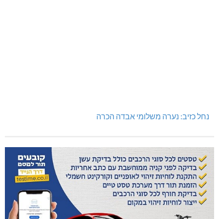
נחל כזיב: נערה משלומי אבדה הכרה