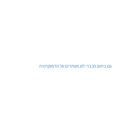
גם בחום הכבד: לא מוותרים על הדמוקרטיה