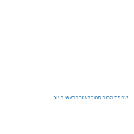
שריפת מבנה סמוך לאזור התעשייה גורן