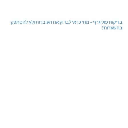
בדיקות פוליגרף – מתי כדאי לבדוק את העובדות ולא להסתפק
בהשערות?