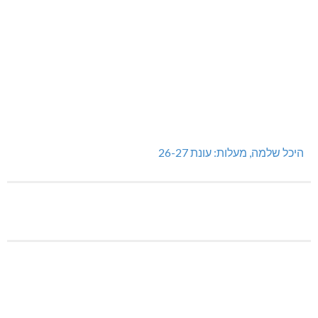
היכל שלמה, מעלות: עונת 26-27