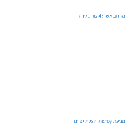
מרחב אשר: 4 צווי סגירה
מניעת קטיעות והצלת גפיים