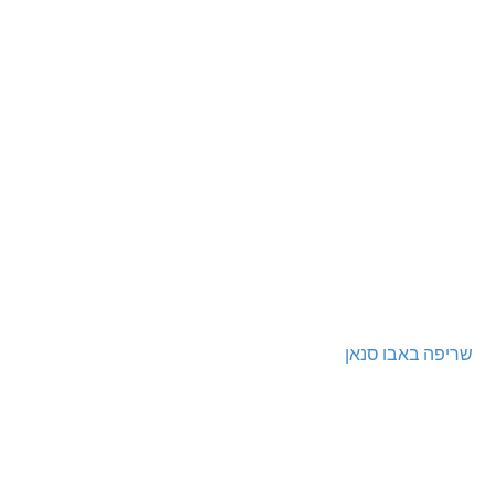
שריפה באבו סנאן