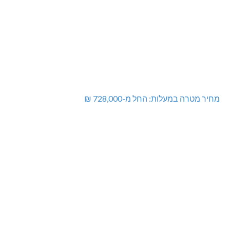
מחיר מטרה במעלות: החל מ-728,000 ₪