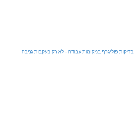
בדיקות פוליגרף במקומות עבודה – לא רק בעקבות גניבה