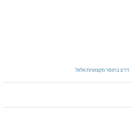
דו"צ בחוסר מקצועיות וזלזול