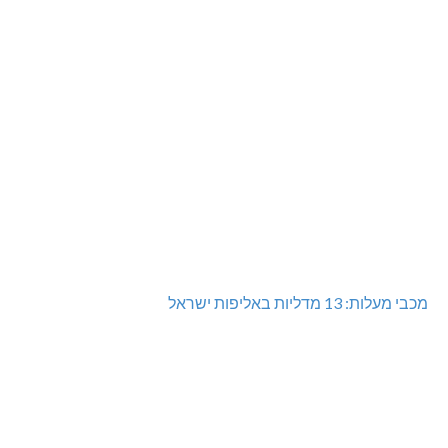
מכבי מעלות: 13 מדליות באליפות ישראל