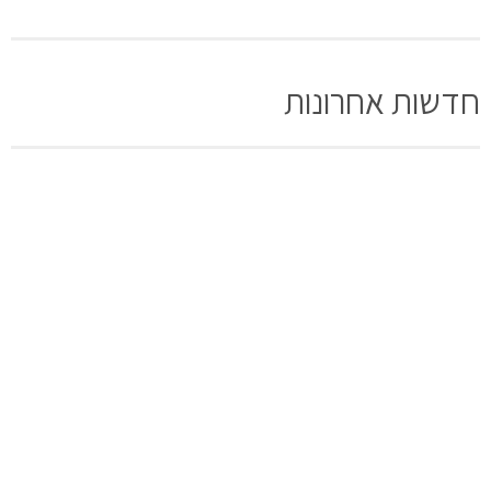
חדשות אחרונות