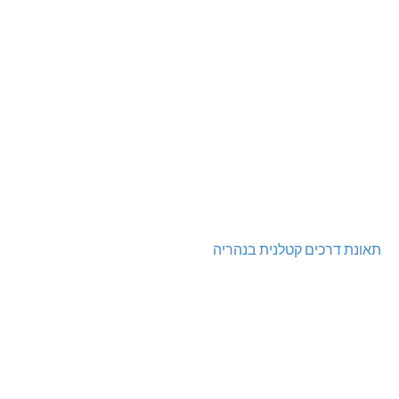
תאונת דרכים קטלנית בנהריה