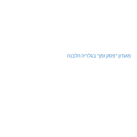
מועדון "פסק זמן" בגלריה הלבנה