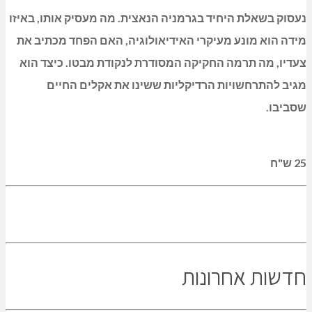
נעסוק בשאלת היחיד בגרמניה הנאצית. מה מעסיק אותו, באיזו
מידה הוא מונע מעיקרי האידיאולוגיה, האם הפחד מכתיב את
צעדיו, מה תרמה החקיקה המסודרת לנקודת מבטו. כיצד הוא
מגיב להתרחשויות הרדיקליות ששינו את אקלים החיים
שסביבו.
25 ש"ח
חדשות אחרונות