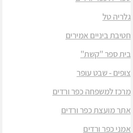
גלריה טל
חטיבת ביניים אמירים
בית ספר "קשת"
צופים - שבט עופר
מרכז למשפחה כפר ורדים
אתר מועצת כפר ורדים
אמני כפר ורדים