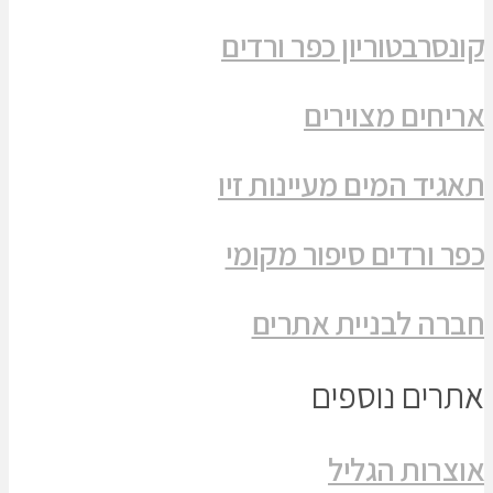
קונסרבטוריון כפר ורדים
אריחים מצוירים
תאגיד המים מעיינות זיו
כפר ורדים סיפור מקומי
חברה לבניית אתרים
אתרים נוספים
אוצרות הגליל