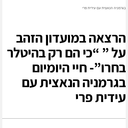
בגרמניה הנאצית עם עידית פרי
הרצאה במועדון הזהב
על ” “כי הם רק בהיטלר
בחרו”- חיי היומיום
בגרמניה הנאצית עם
עידית פרי