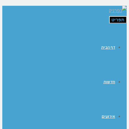
תפריט
דף הבית
חדשות
אירועים