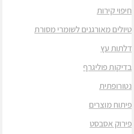
חיפוי קירות
טיולים מאורגנים לשומרי מסורת
דלתות עץ
בדיקות פוליגרף
נטורופתית
פיתוח מוצרים
פירוק אסבסט