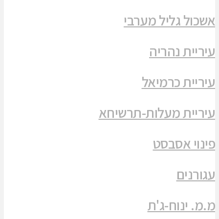
אשכול גליל מערבי
עיריית נהריה
עיריית כרמיאל
עיריית מעלות-תרשיחא
פינוי אסבסט
עגורנים
מ.מ. ינוח-ג'ת