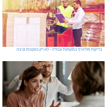
בדיקות פוליגרף במקומות עבודה – לא רק בעקבות גניבה