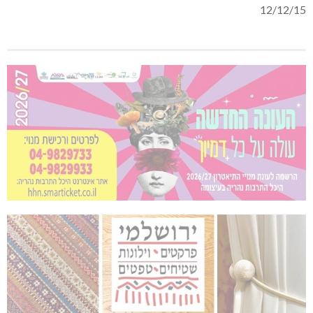
12/12/15