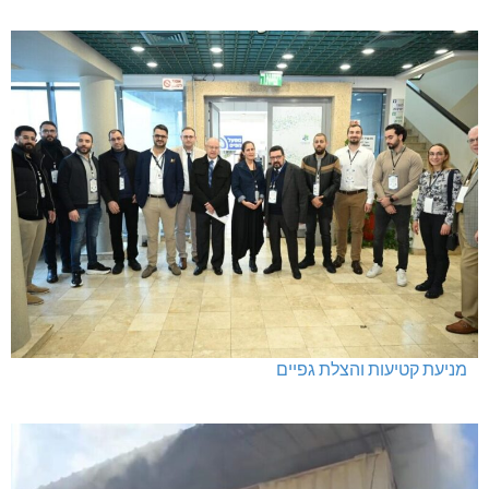
מניעת קטיעות והצלת גפיים