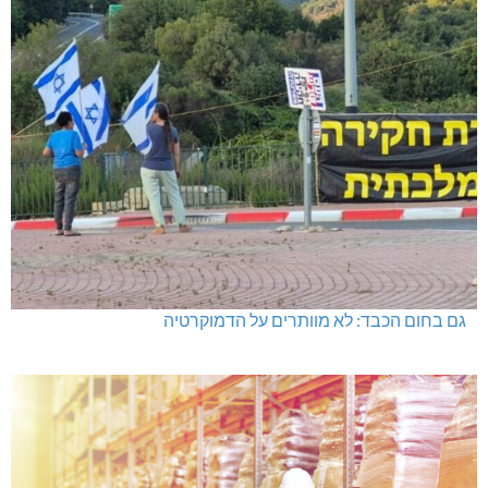
גם בחום הכבד: לא מוותרים על הדמוקרטיה