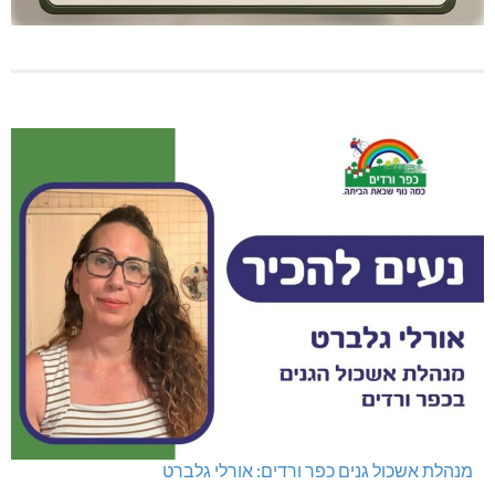
מנהלת אשכול גנים כפר ורדים: אורלי גלברט