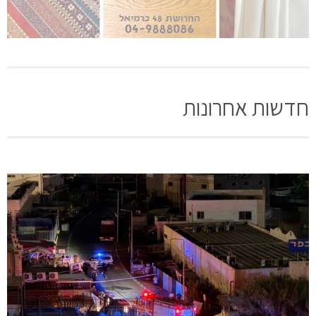
חדשות אחרונות