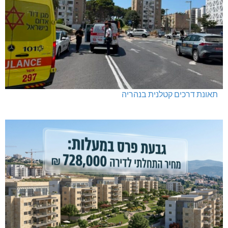
תאונת דרכים קטלנית בנהריה