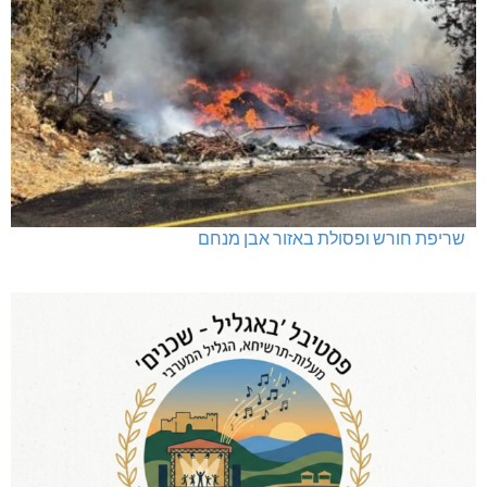
שריפת חורש ופסולת באזור אבן מנחם