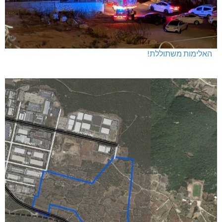
האלימות משתוללת!