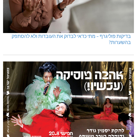
בדיקות פוליגרף – מתי כדאי לבדוק את העובדות ולא להסתפק
בהשערות?