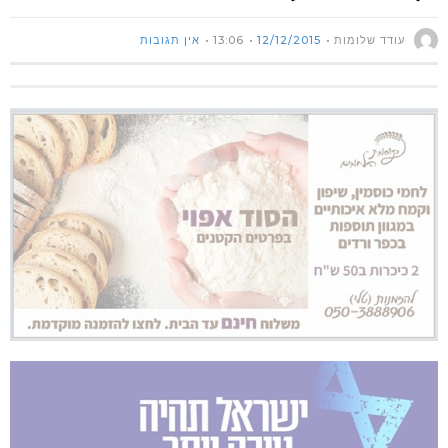
עודד שלומות
12/12/2015
13:06
אין תגובות