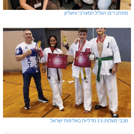
מתחברים: הגליל המערבי והעליון
מכבי מעלות: 13 מדליות באליפות ישראל