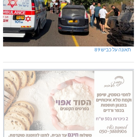
תאונה על כביש 89