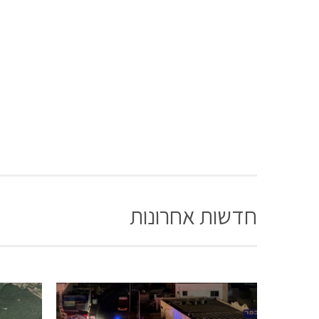
חדשות אחרונות