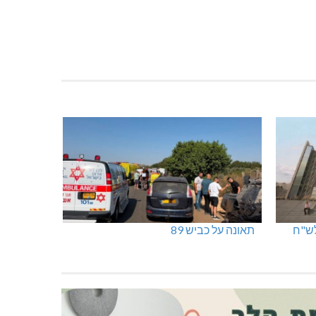
תאונה על כביש 89