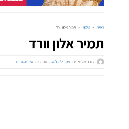
ראשי
»
טלפון
»
תמיר אלון וורד
תמיר אלון וורד
עודד שלומות
31/12/2009
22:00
אין תגובות