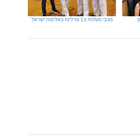
ן
מכבי מעלות: 13 מדליות באליפות ישראל