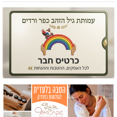
בדיקות פוליגרף במקומות עבודה – לא רק בעקבות גניבה