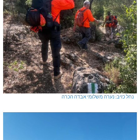
שריפת מבנה סמוך לאזור התעשייה גורן