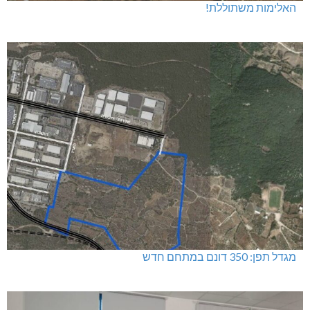
האלימות משתוללת!