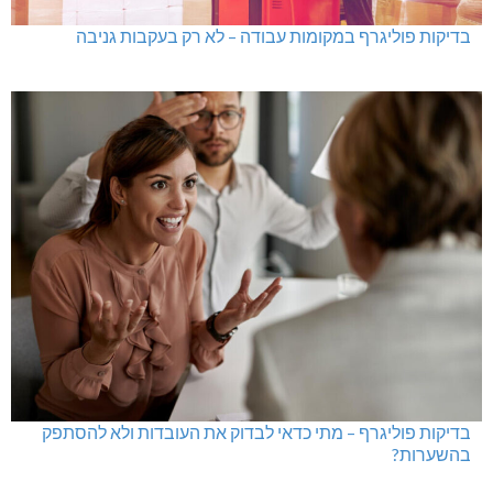
גם בחום הכבד: לא מוותרים על הדמוקרטיה