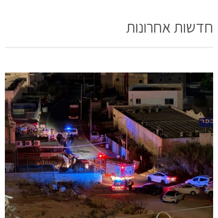
חדשות אחרונות