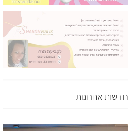
חדשות אחרונות