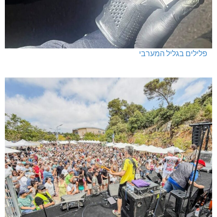
פלילים בגליל המערבי