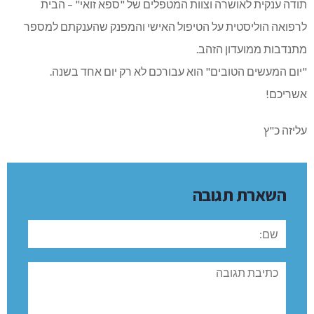
תודה ענקית לאושרה וצוות המטפלים של "ספא זואי" – הבית
לרפואה הוליסטית על הטיפול האישי והמפנק שהענקתם למספר
מתנדבות ממועדון הזהב.
"יום המעשים הטובים" הוא עבורכם לא רק יום אחד בשנה.
אשריכם!
עליזה כ"ץ
השארת תגובה
שם:
תגובה