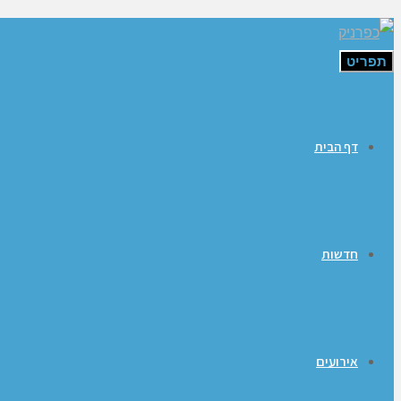
תפריט
דף הבית
חדשות
אירועים