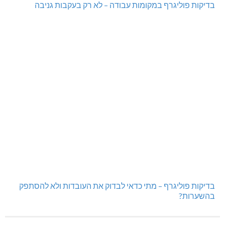
בדיקות פוליגרף במקומות עבודה – לא רק בעקבות גניבה
בדיקות פוליגרף – מתי כדאי לבדוק את העובדות ולא להסתפק
בהשערות?