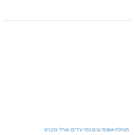
מנהלת אשכול גנים כפר ורדים: אורלי גלברט