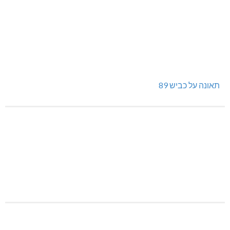
תאונה על כביש 89