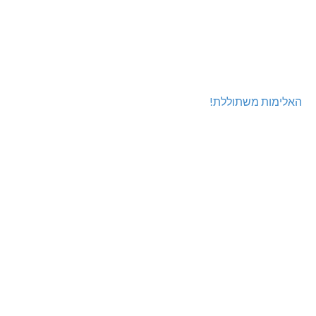
האלימות משתוללת!