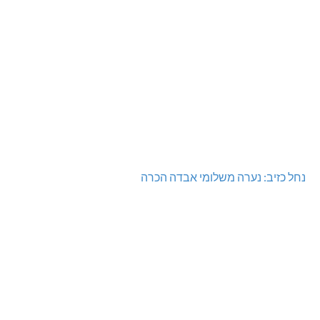
נחל כזיב: נערה משלומי אבדה הכרה