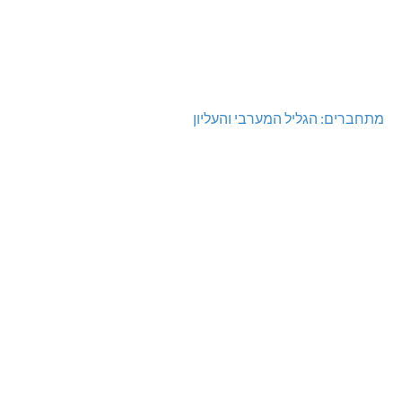
מתחברים: הגליל המערבי והעליון