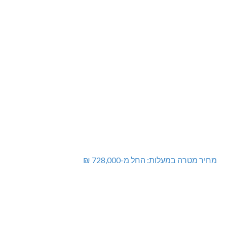
מחיר מטרה במעלות: החל מ-728,000 ₪