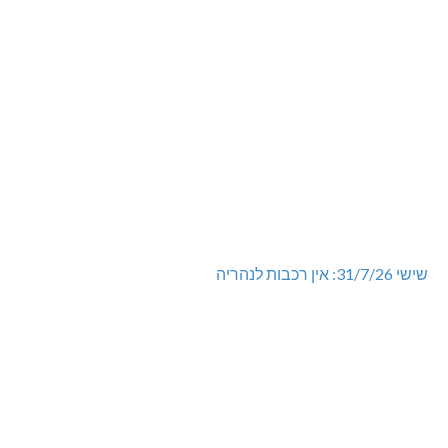
שישי 31/7/26: אין רכבות לנהריה