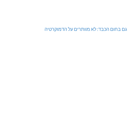
גם בחום הכבד: לא מוותרים על הדמוקרטיה