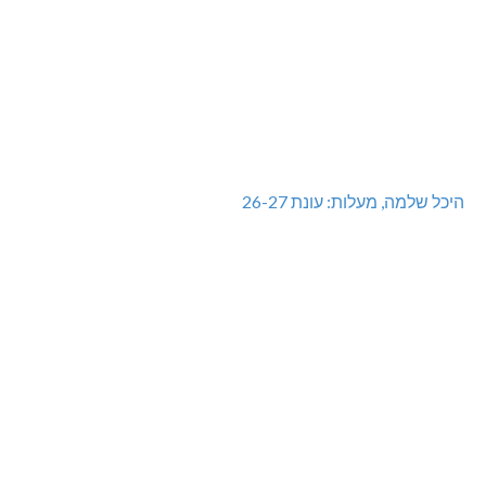
היכל שלמה, מעלות: עונת 26-27