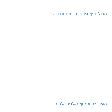
מגדל תפן: 350 דונם במתחם חדש
מועדון "פסק זמן" בגלריה הלבנה