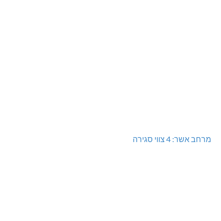
מרחב אשר: 4 צווי סגירה