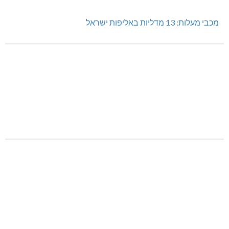
מכבי מעלות: 13 מדליות באליפות ישראל