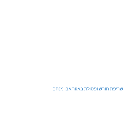
שריפת חורש ופסולת באזור אבן מנחם