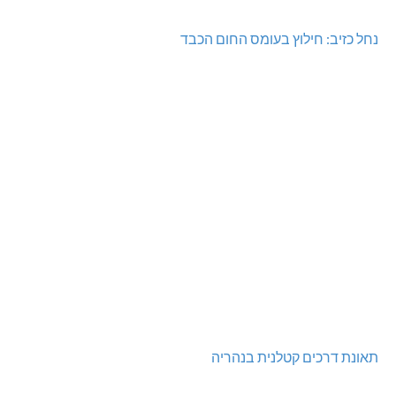
נחל כזיב: חילוץ בעומס החום הכבד
תאונת דרכים קטלנית בנהריה