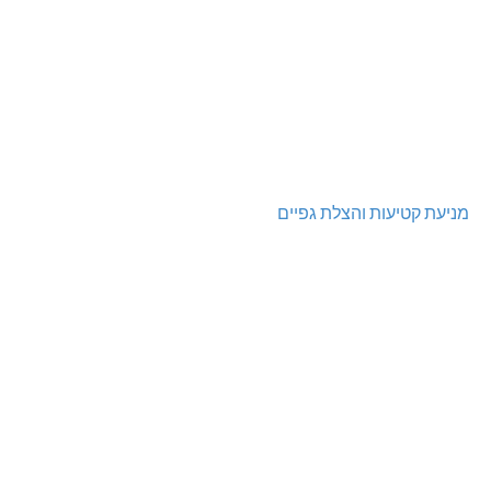
מניעת קטיעות והצלת גפיים