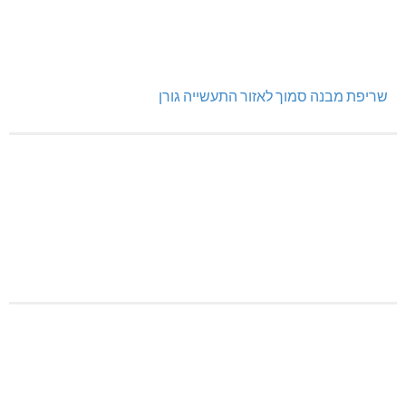
שריפת מבנה סמוך לאזור התעשייה גורן