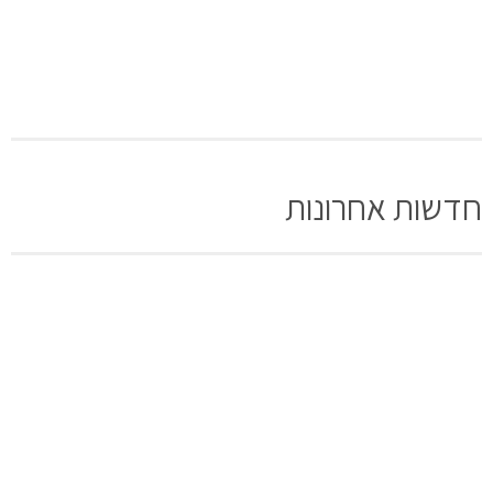
חדשות אחרונות