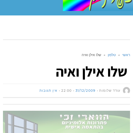
ראשי
»
טלפון
»
שלו אילן ואיה
שלו אילן ואיה
עודד שלומות
31/12/2009
22:00
אין תגובות