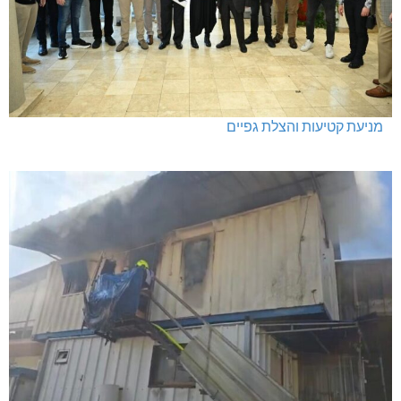
מניעת קטיעות והצלת גפיים