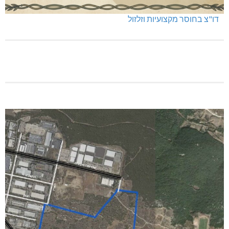
דו"צ בחוסר מקצועיות וזלזול