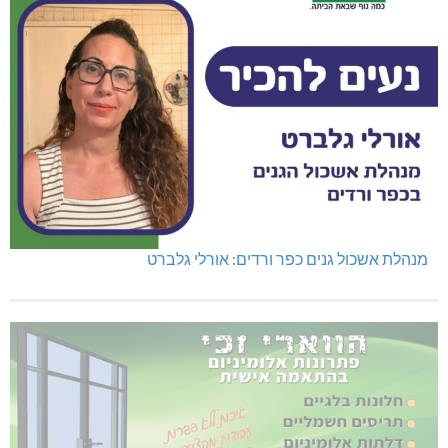
מנהלת אשכול גנים כפר ורדים: אורלי גלברט