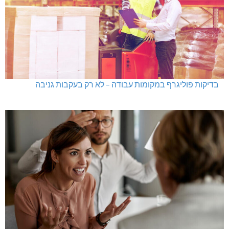
בדיקות פוליגרף במקומות עבודה – לא רק בעקבות גניבה