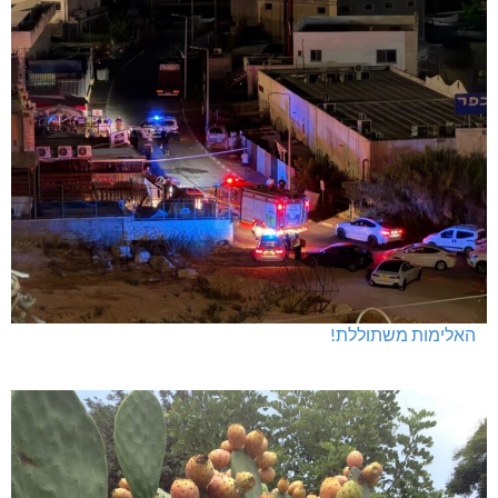
האלימות משתוללת!