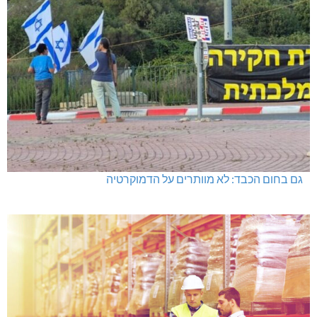
גם בחום הכבד: לא מוותרים על הדמוקרטיה