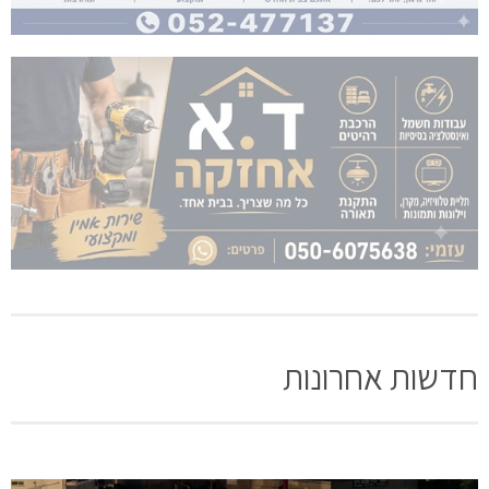
חדשות אחרונות