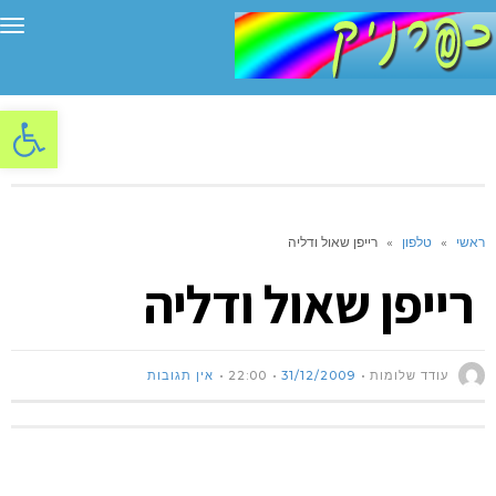
תפ
פתח סרגל
ראשי
»
טלפון
»
רייפן שאול ודליה
רייפן שאול ודליה
עודד שלומות
31/12/2009
22:00
אין תגובות