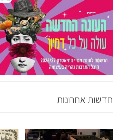
חדשות אחרונות