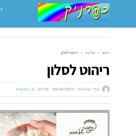
דף
ראשי
»
מודעה
»
ריהוט לסלון
ריהוט לסלון
עודד שלומות
30/04/2017
07:05
אין תגובות