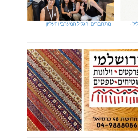
ל -
מתחברים: הגליל המערבי והעליון