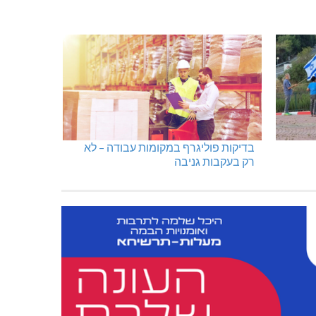
בדיקות פוליגרף במקומות עבודה – לא
רק בעקבות גניבה